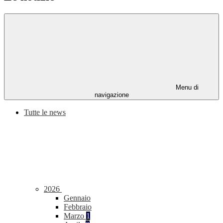
Menu di
navigazione
Tutte le news
2026
Gennaio
Febbraio
Marzo
1