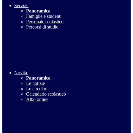
Servizi
Panoramica
Famiglie e studenti
Personale scolastico
Percorsi di studio
Novità
Panoramica
Le notizie
Le circolari
Calendario scolastico
Albo online