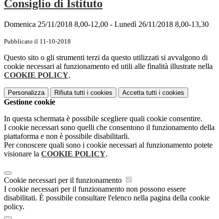
Consiglio di Istituto
Domenica 25/11/2018 8,00-12,00 - Lunedì 26/11/2018 8,00-13,30
Pubblicato il 11-10-2018
Questo sito o gli strumenti terzi da questo utilizzati si avvalgono di
cookie necessari al funzionamento ed utili alle finalità illustrate nella
COOKIE POLICY
.
Personalizza
Rifiuta tutti
i cookies
Accetta tutti
i cookies
Gestione cookie
In questa schermata è possibile scegliere quali cookie consentire.
I cookie necessari sono quelli che consentono il funzionamento della
piattaforma e non è possibile disabilitarli.
Per conoscere quali sono i cookie necessari al funzionamento potete
visionare la
COOKIE POLICY
.
Cookie necessari per il funzionamento
I cookie necessari per il funzionamento non possono essere
disabilitati. È possibile consultare l'elenco nella pagina della cookie
policy.