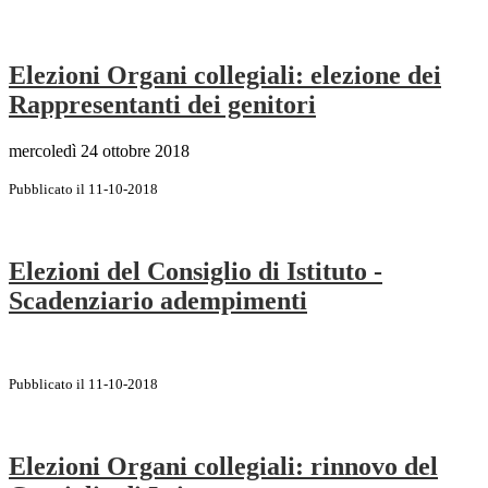
Elezioni Organi collegiali: elezione dei
Rappresentanti dei genitori
mercoledì 24 ottobre 2018
Pubblicato il 11-10-2018
Elezioni del Consiglio di Istituto -
Scadenziario adempimenti
Pubblicato il 11-10-2018
Elezioni Organi collegiali: rinnovo del