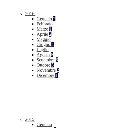
2016
Gennaio
2
Febbraio
Marzo
1
Aprile
2
Maggio
Giugno
4
Luglio
Agosto
6
Settembre
6
Ottobre
5
Novembre
2
Dicembre
1
2015
Gennaio