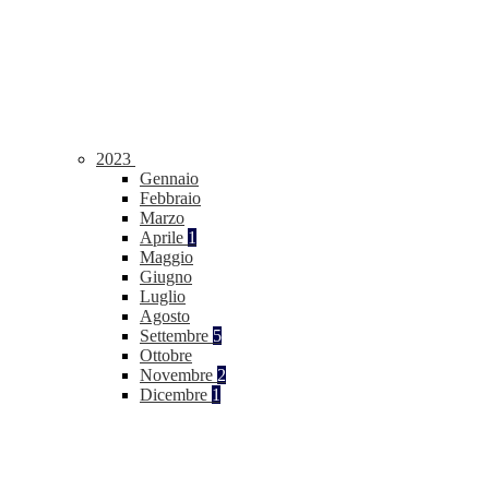
2023
Gennaio
Febbraio
Marzo
Aprile
1
Maggio
Giugno
Luglio
Agosto
Settembre
5
Ottobre
Novembre
2
Dicembre
1