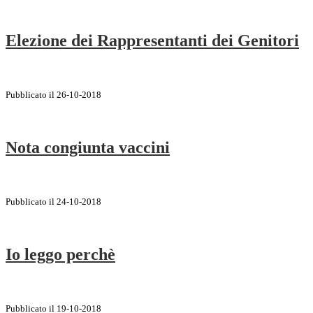
Elezione dei Rappresentanti dei Genitori
Pubblicato il 26-10-2018
Nota congiunta vaccini
Pubblicato il 24-10-2018
Io leggo perchè
Pubblicato il 19-10-2018