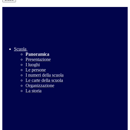
Scuola
Panoramica
Presentazione
I luoghi
Le persone
I numeri della scuola
Le carte della scuola
Organizzazione
La storia