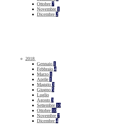
Ottobre
7
Novembre
1
Dicembre
2
2018
Gennaio
1
Febbraio
4
Marzo
1
Aprile
1
Maggio
3
Giugno
5
Luglio
Agosto
3
Settembre
10
Ottobre
10
Novembre
7
Dicembre
4