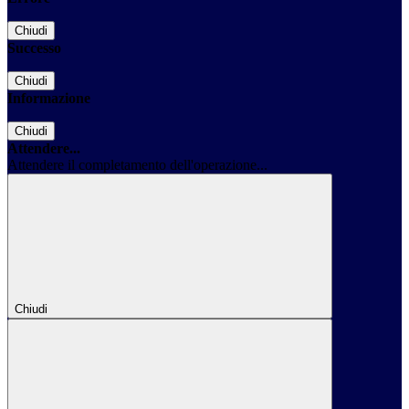
Chiudi
Successo
Chiudi
Informazione
Chiudi
Attendere...
Attendere il completamento dell'operazione...
Chiudi