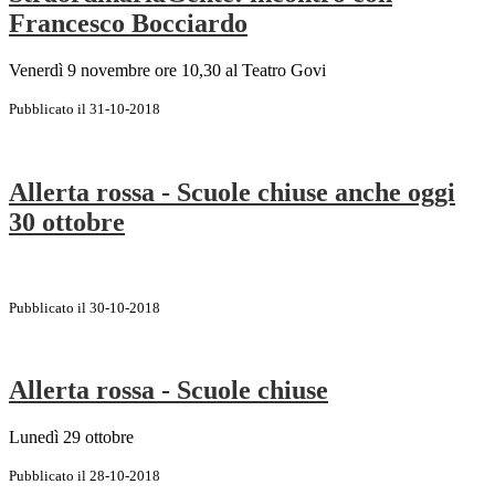
Francesco Bocciardo
Venerdì 9 novembre ore 10,30 al Teatro Govi
Pubblicato il 31-10-2018
Allerta rossa - Scuole chiuse anche oggi
30 ottobre
Pubblicato il 30-10-2018
Allerta rossa - Scuole chiuse
Lunedì 29 ottobre
Pubblicato il 28-10-2018