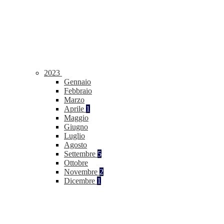
2023
Gennaio
Febbraio
Marzo
Aprile
1
Maggio
Giugno
Luglio
Agosto
Settembre
5
Ottobre
Novembre
2
Dicembre
1