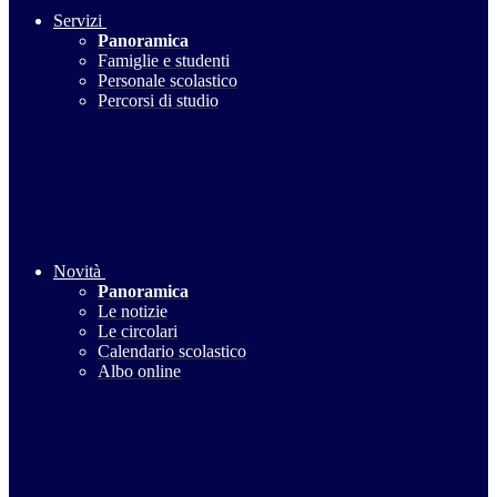
Servizi
Panoramica
Famiglie e studenti
Personale scolastico
Percorsi di studio
Novità
Panoramica
Le notizie
Le circolari
Calendario scolastico
Albo online