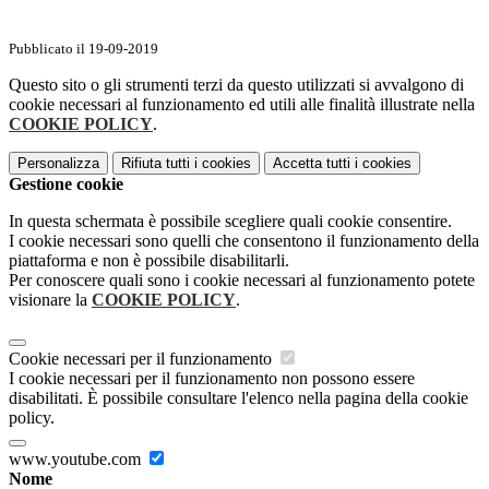
Pubblicato il 19-09-2019
Questo sito o gli strumenti terzi da questo utilizzati si avvalgono di
cookie necessari al funzionamento ed utili alle finalità illustrate nella
COOKIE POLICY
.
Personalizza
Rifiuta tutti
i cookies
Accetta tutti
i cookies
Gestione cookie
In questa schermata è possibile scegliere quali cookie consentire.
I cookie necessari sono quelli che consentono il funzionamento della
piattaforma e non è possibile disabilitarli.
Per conoscere quali sono i cookie necessari al funzionamento potete
visionare la
COOKIE POLICY
.
Cookie necessari per il funzionamento
I cookie necessari per il funzionamento non possono essere
disabilitati. È possibile consultare l'elenco nella pagina della cookie
policy.
www.youtube.com
Nome