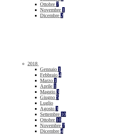
Ottobre
7
Novembre
1
Dicembre
2
2018
Gennaio
1
Febbraio
4
Marzo
1
Aprile
1
Maggio
3
Giugno
5
Luglio
Agosto
3
Settembre
10
Ottobre
10
Novembre
7
Dicembre
4