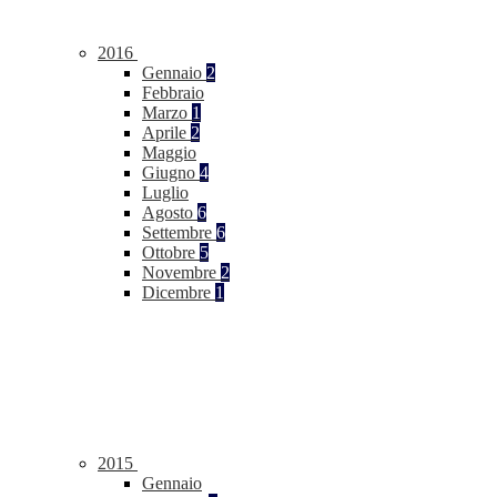
2016
Gennaio
2
Febbraio
Marzo
1
Aprile
2
Maggio
Giugno
4
Luglio
Agosto
6
Settembre
6
Ottobre
5
Novembre
2
Dicembre
1
2015
Gennaio