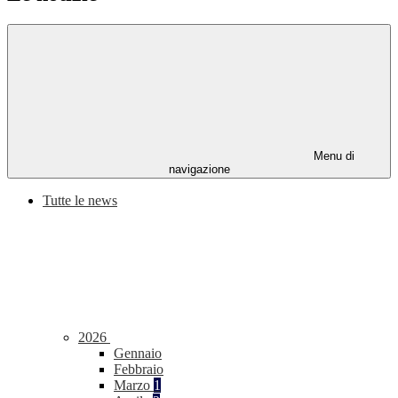
Menu di
navigazione
Tutte le news
2026
Gennaio
Febbraio
Marzo
1