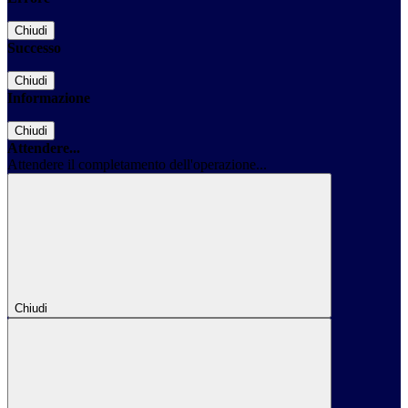
Chiudi
Successo
Chiudi
Informazione
Chiudi
Attendere...
Attendere il completamento dell'operazione...
Chiudi