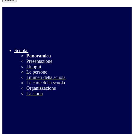
Scuola
Panoramica
Presentazione
I luoghi
Le persone
I numeri della scuola
Le carte della scuola
Organizzazione
La storia