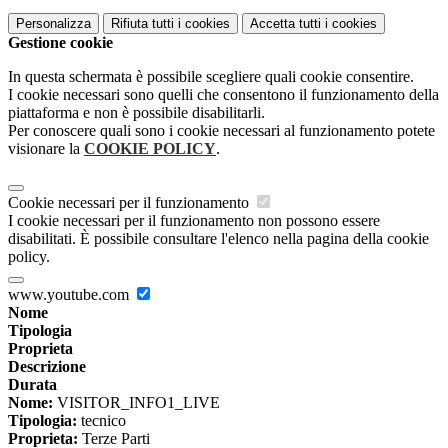
Personalizza
Rifiuta tutti
i cookies
Accetta tutti
i cookies
Gestione cookie
In questa schermata è possibile scegliere quali cookie consentire.
I cookie necessari sono quelli che consentono il funzionamento della
piattaforma e non è possibile disabilitarli.
Per conoscere quali sono i cookie necessari al funzionamento potete
visionare la
COOKIE POLICY
.
Cookie necessari per il funzionamento
I cookie necessari per il funzionamento non possono essere
disabilitati. È possibile consultare l'elenco nella pagina della cookie
policy.
www.youtube.com
Nome
Tipologia
Proprieta
Descrizione
Durata
Nome:
VISITOR_INFO1_LIVE
Tipologia:
tecnico
Proprieta:
Terze Parti