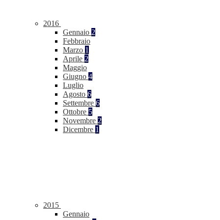
2016
Gennaio
2
Febbraio
Marzo
1
Aprile
2
Maggio
Giugno
4
Luglio
Agosto
6
Settembre
6
Ottobre
5
Novembre
2
Dicembre
1
2015
Gennaio