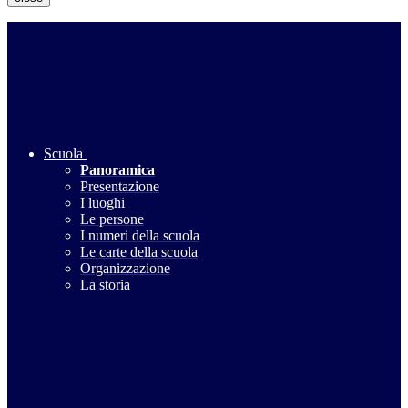
Scuola
Panoramica
Presentazione
I luoghi
Le persone
I numeri della scuola
Le carte della scuola
Organizzazione
La storia