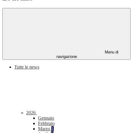
Menu di
navigazione
Tutte le news
2026
Gennaio
Febbraio
Marzo
1