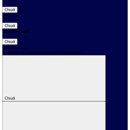
Chiudi
Successo
Chiudi
Informazione
Chiudi
Attendere...
Attendere il completamento dell'operazione...
Chiudi