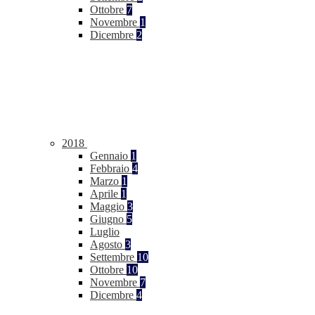
Ottobre
7
Novembre
1
Dicembre
2
2018
Gennaio
1
Febbraio
4
Marzo
1
Aprile
1
Maggio
3
Giugno
5
Luglio
Agosto
3
Settembre
10
Ottobre
10
Novembre
7
Dicembre
4