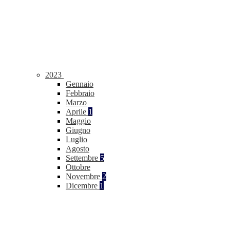
2023
Gennaio
Febbraio
Marzo
Aprile
1
Maggio
Giugno
Luglio
Agosto
Settembre
5
Ottobre
Novembre
2
Dicembre
1