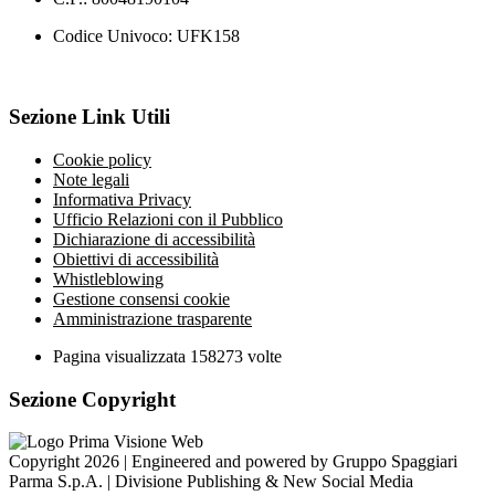
Codice Univoco: UFK158
Sezione Link Utili
Cookie policy
Note legali
Informativa Privacy
Ufficio Relazioni con il Pubblico
Dichiarazione di accessibilità
Obiettivi di accessibilità
Whistleblowing
Gestione consensi cookie
Amministrazione trasparente
Pagina visualizzata
158273
volte
Sezione Copyright
Copyright 2026 | Engineered and powered by Gruppo Spaggiari
Parma S.p.A. | Divisione Publishing & New Social Media