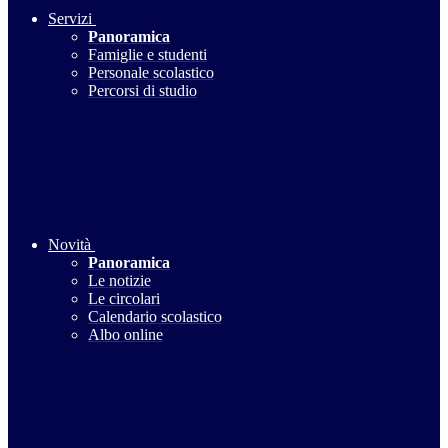
Servizi
Panoramica
Famiglie e studenti
Personale scolastico
Percorsi di studio
Novità
Panoramica
Le notizie
Le circolari
Calendario scolastico
Albo online