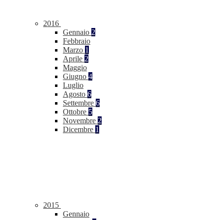
2016
Gennaio
2
Febbraio
Marzo
1
Aprile
2
Maggio
Giugno
4
Luglio
Agosto
6
Settembre
6
Ottobre
5
Novembre
2
Dicembre
1
2015
Gennaio