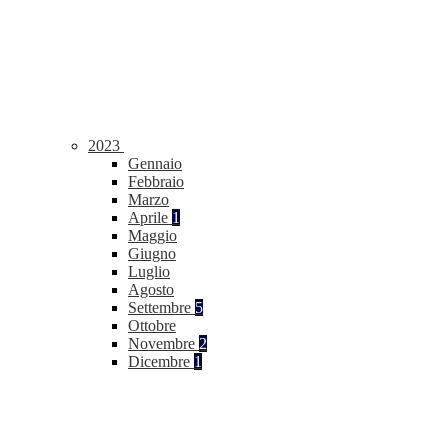
2023
Gennaio
Febbraio
Marzo
Aprile
1
Maggio
Giugno
Luglio
Agosto
Settembre
5
Ottobre
Novembre
2
Dicembre
1