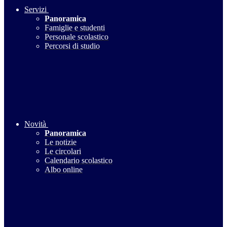
Servizi
Panoramica
Famiglie e studenti
Personale scolastico
Percorsi di studio
Novità
Panoramica
Le notizie
Le circolari
Calendario scolastico
Albo online