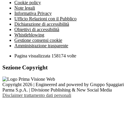
Cookie policy
Note legali
Informativa Privacy
Ufficio Relazioni con il Pubblico
Dichiarazione di accessibilità
Obiettivi di accessibilità
Whistleblowing
Gestione consensi cookie
Amministrazione trasparente
Pagina visualizzata
158174
volte
Sezione Copyright
Copyright 2026 | Engineered and powered by Gruppo Spaggiari
Parma S.p.A. | Divisione Publishing & New Social Media
Disclaimer trattamento dati personali