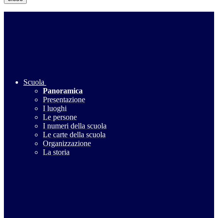
Scuola
Panoramica
Presentazione
I luoghi
Le persone
I numeri della scuola
Le carte della scuola
Organizzazione
La storia