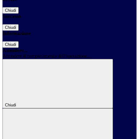
Chiudi
Successo
Chiudi
Informazione
Chiudi
Attendere...
Attendere il completamento dell'operazione...
Chiudi