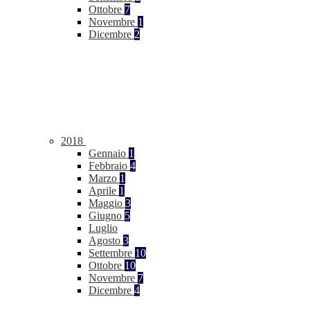
Ottobre
7
Novembre
1
Dicembre
2
2018
Gennaio
1
Febbraio
4
Marzo
1
Aprile
1
Maggio
3
Giugno
5
Luglio
Agosto
3
Settembre
10
Ottobre
10
Novembre
7
Dicembre
4