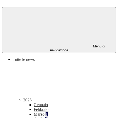
Menu di
navigazione
Tutte le news
2026
Gennaio
Febbraio
Marzo
1