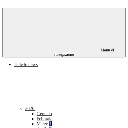
Menu di
navigazione
Tutte le news
2026
Gennaio
Febbraio
Marzo
1