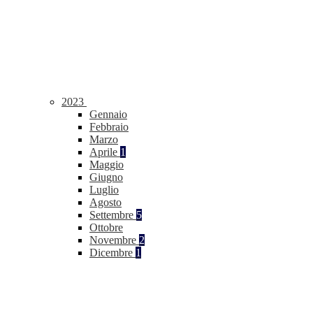
2023
Gennaio
Febbraio
Marzo
Aprile
1
Maggio
Giugno
Luglio
Agosto
Settembre
5
Ottobre
Novembre
2
Dicembre
1