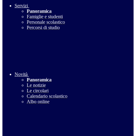
Servizi
Panoramica
Famiglie e studenti
Personale scolastico
Percorsi di studio
Novità
Panoramica
Le notizie
Le circolari
Calendario scolastico
Albo online