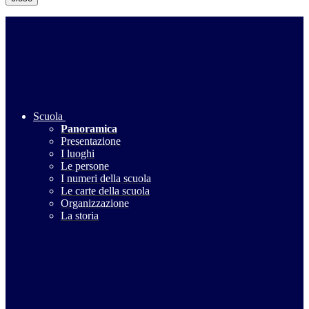
Scuola
Panoramica
Presentazione
I luoghi
Le persone
I numeri della scuola
Le carte della scuola
Organizzazione
La storia