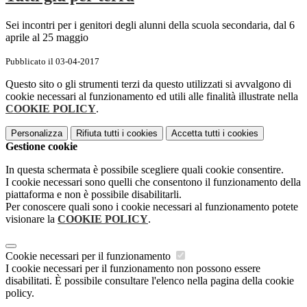
Sei incontri per i genitori degli alunni della scuola secondaria, dal 6
aprile al 25 maggio
Pubblicato il 03-04-2017
Questo sito o gli strumenti terzi da questo utilizzati si avvalgono di
cookie necessari al funzionamento ed utili alle finalità illustrate nella
COOKIE POLICY
.
Personalizza
Rifiuta tutti
i cookies
Accetta tutti
i cookies
Gestione cookie
In questa schermata è possibile scegliere quali cookie consentire.
I cookie necessari sono quelli che consentono il funzionamento della
piattaforma e non è possibile disabilitarli.
Per conoscere quali sono i cookie necessari al funzionamento potete
visionare la
COOKIE POLICY
.
Cookie necessari per il funzionamento
I cookie necessari per il funzionamento non possono essere
disabilitati. È possibile consultare l'elenco nella pagina della cookie
policy.