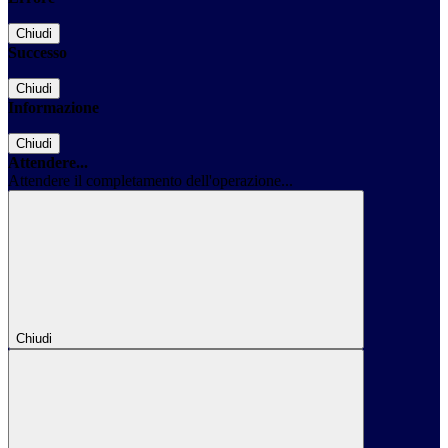
Chiudi
Successo
Chiudi
Informazione
Chiudi
Attendere...
Attendere il completamento dell'operazione...
Chiudi