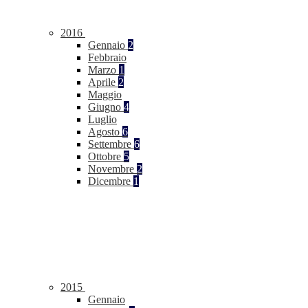
2016
Gennaio
2
Febbraio
Marzo
1
Aprile
2
Maggio
Giugno
4
Luglio
Agosto
6
Settembre
6
Ottobre
5
Novembre
2
Dicembre
1
2015
Gennaio