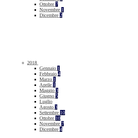
Ottobre
7
Novembre
1
Dicembre
2
2018
Gennaio
1
Febbraio
4
Marzo
1
Aprile
1
Maggio
3
Giugno
5
Luglio
Agosto
3
Settembre
10
Ottobre
10
Novembre
7
Dicembre
4