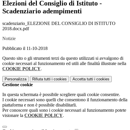
Elezioni del Consiglio di Istituto -
Scadenziario adempimenti
scadenziario_ELEZIONE DEL CONSIGLIO DI ISTITUTO
2018.docx.pdf
Notizie
Pubblicato il 11-10-2018
Questo sito o gli strumenti terzi da questo utilizzati si avvalgono di
cookie necessari al funzionamento ed utili alle finalità illustrate nella
COOKIE POLICY
.
Personalizza
Rifiuta tutti
i cookies
Accetta tutti
i cookies
Gestione cookie
In questa schermata è possibile scegliere quali cookie consentire.
I cookie necessari sono quelli che consentono il funzionamento della
piattaforma e non è possibile disabilitarli.
Per conoscere quali sono i cookie necessari al funzionamento potete
visionare la
COOKIE POLICY
.