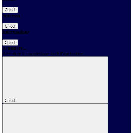
Chiudi
Successo
Chiudi
Informazione
Chiudi
Attendere...
Attendere il completamento dell'operazione...
Chiudi