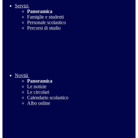
Servizi
Panoramica
Famiglie e studenti
Personale scolastico
Percorsi di studio
Novità
Panoramica
Le notizie
Le circolari
Calendario scolastico
Albo online