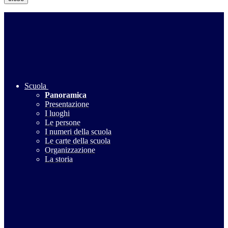
Scuola
Panoramica
Presentazione
I luoghi
Le persone
I numeri della scuola
Le carte della scuola
Organizzazione
La storia