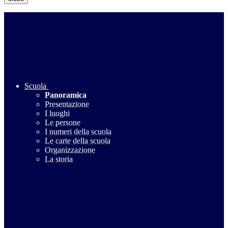
Scuola
Panoramica
Presentazione
I luoghi
Le persone
I numeri della scuola
Le carte della scuola
Organizzazione
La storia