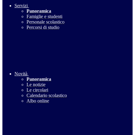
Servizi
Panoramica
Famiglie e studenti
Personale scolastico
Percorsi di studio
Novità
Panoramica
Le notizie
Le circolari
Calendario scolastico
Albo online