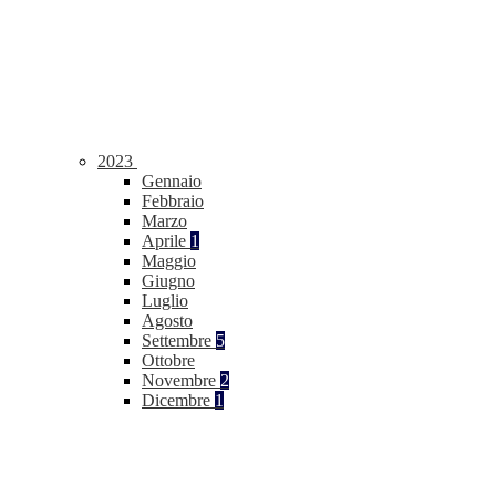
2023
Gennaio
Febbraio
Marzo
Aprile
1
Maggio
Giugno
Luglio
Agosto
Settembre
5
Ottobre
Novembre
2
Dicembre
1