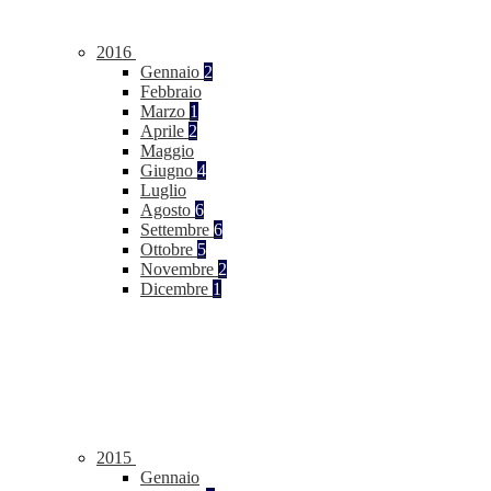
2016
Gennaio
2
Febbraio
Marzo
1
Aprile
2
Maggio
Giugno
4
Luglio
Agosto
6
Settembre
6
Ottobre
5
Novembre
2
Dicembre
1
2015
Gennaio