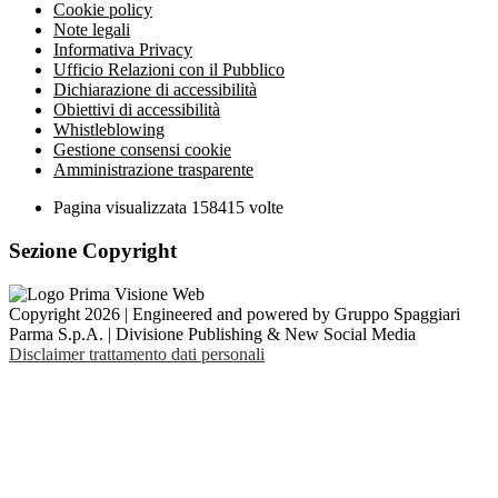
Cookie policy
Note legali
Informativa Privacy
Ufficio Relazioni con il Pubblico
Dichiarazione di accessibilità
Obiettivi di accessibilità
Whistleblowing
Gestione consensi cookie
Amministrazione trasparente
Pagina visualizzata
158415
volte
Sezione Copyright
Copyright 2026 | Engineered and powered by Gruppo Spaggiari
Parma S.p.A. | Divisione Publishing & New Social Media
Disclaimer trattamento dati personali