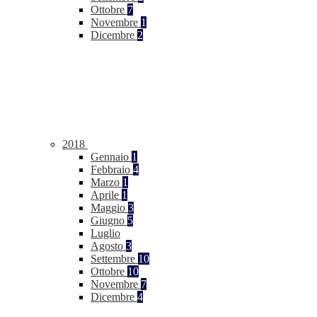
Ottobre
7
Novembre
1
Dicembre
2
2018
Gennaio
1
Febbraio
4
Marzo
1
Aprile
1
Maggio
3
Giugno
5
Luglio
Agosto
3
Settembre
10
Ottobre
10
Novembre
7
Dicembre
4