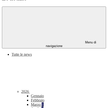
Menu di
navigazione
Tutte le news
2026
Gennaio
Febbraio
Marzo
1