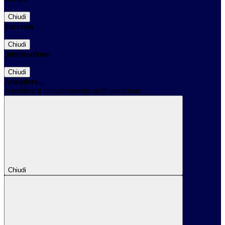
Chiudi
Successo
Chiudi
Informazione
Chiudi
Attendere...
Attendere il completamento dell'operazione...
Chiudi