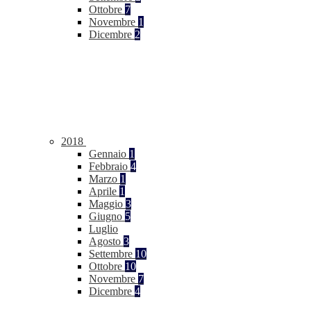
Ottobre
7
Novembre
1
Dicembre
2
2018
Gennaio
1
Febbraio
4
Marzo
1
Aprile
1
Maggio
3
Giugno
5
Luglio
Agosto
3
Settembre
10
Ottobre
10
Novembre
7
Dicembre
4