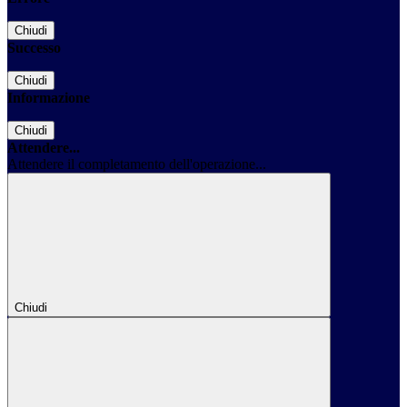
Chiudi
Successo
Chiudi
Informazione
Chiudi
Attendere...
Attendere il completamento dell'operazione...
Chiudi