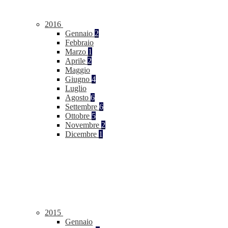
2016
Gennaio
2
Febbraio
Marzo
1
Aprile
2
Maggio
Giugno
4
Luglio
Agosto
6
Settembre
6
Ottobre
5
Novembre
2
Dicembre
1
2015
Gennaio