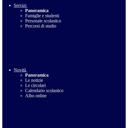
Servizi
Panoramica
Famiglie e studenti
Personale scolastico
Percorsi di studio
Novità
Panoramica
Le notizie
Le circolari
Calendario scolastico
Albo online