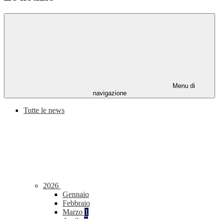
Menu di
navigazione
Tutte le news
2026
Gennaio
Febbraio
Marzo
1