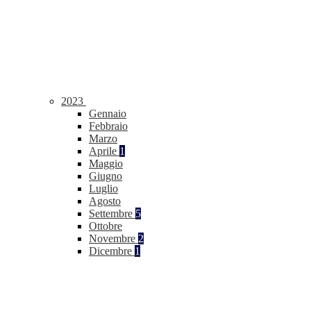
2023
Gennaio
Febbraio
Marzo
Aprile
1
Maggio
Giugno
Luglio
Agosto
Settembre
5
Ottobre
Novembre
2
Dicembre
1