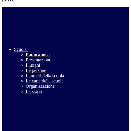
Scuola
Panoramica
Presentazione
I luoghi
Le persone
I numeri della scuola
Le carte della scuola
Organizzazione
La storia