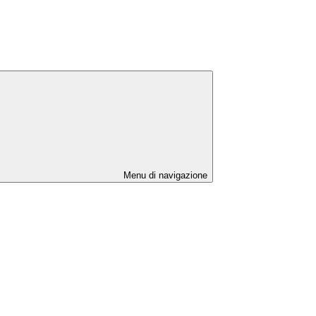
Menu di navigazione