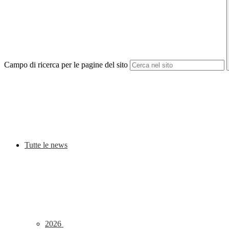
Campo di ricerca per le pagine del sito
Tutte le news
2026