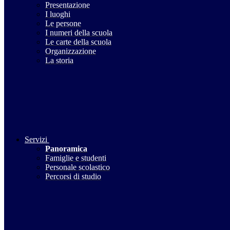
Presentazione
I luoghi
Le persone
I numeri della scuola
Le carte della scuola
Organizzazione
La storia
Servizi
Panoramica
Famiglie e studenti
Personale scolastico
Percorsi di studio