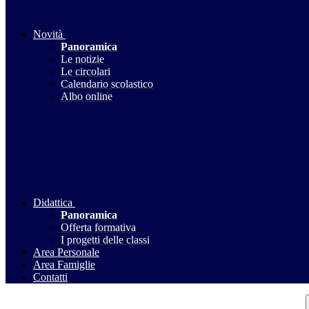
Novità
Panoramica
Le notizie
Le circolari
Calendario scolastico
Albo online
Didattica
Panoramica
Offerta formativa
I progetti delle classi
Area Personale
Area Famiglie
Contatti