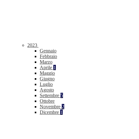
2023
Gennaio
Febbraio
Marzo
Aprile
1
Maggio
Giugno
Luglio
Agosto
Settembre
5
Ottobre
Novembre
2
Dicembre
1