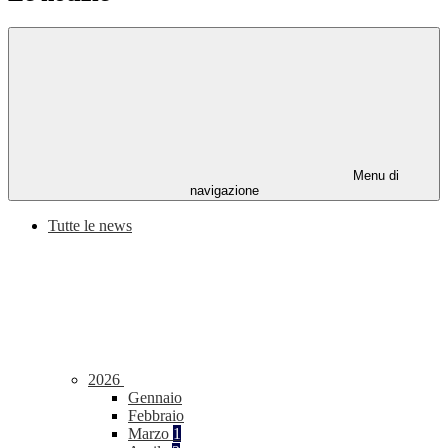
Menu di
navigazione
Tutte le news
2026
Gennaio
Febbraio
Marzo
1