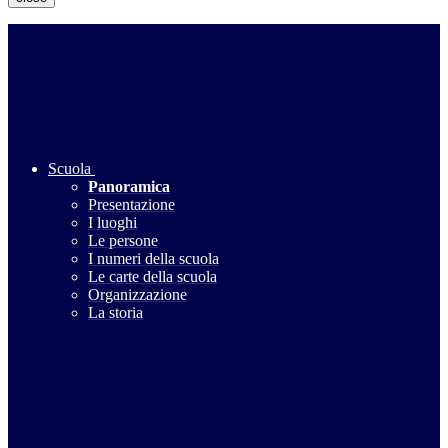
Scuola
Panoramica
Presentazione
I luoghi
Le persone
I numeri della scuola
Le carte della scuola
Organizzazione
La storia