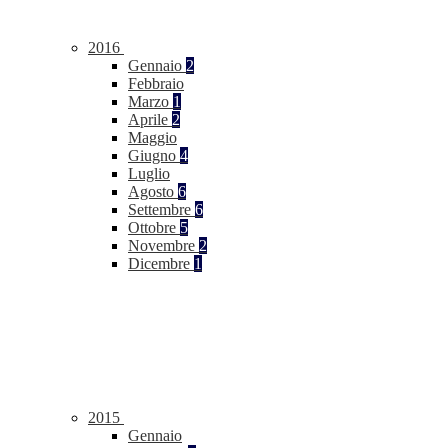
2016
Gennaio
2
Febbraio
Marzo
1
Aprile
2
Maggio
Giugno
4
Luglio
Agosto
6
Settembre
6
Ottobre
5
Novembre
2
Dicembre
1
2015
Gennaio