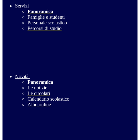
Servizi
Panoramica
Famiglie e studenti
Personale scolastico
Percorsi di studio
Novità
Panoramica
Le notizie
Le circolari
Calendario scolastico
Albo online