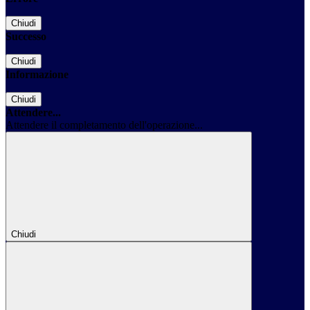
Chiudi
Successo
Chiudi
Informazione
Chiudi
Attendere...
Attendere il completamento dell'operazione...
Chiudi