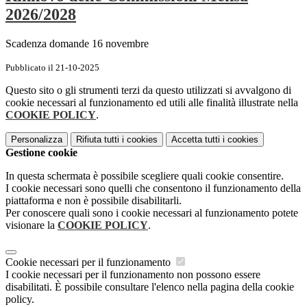
2026/2028
Scadenza domande 16 novembre
Pubblicato il 21-10-2025
Questo sito o gli strumenti terzi da questo utilizzati si avvalgono di
cookie necessari al funzionamento ed utili alle finalità illustrate nella
COOKIE POLICY
.
Personalizza
Rifiuta tutti
i cookies
Accetta tutti
i cookies
Gestione cookie
In questa schermata è possibile scegliere quali cookie consentire.
I cookie necessari sono quelli che consentono il funzionamento della
piattaforma e non è possibile disabilitarli.
Per conoscere quali sono i cookie necessari al funzionamento potete
visionare la
COOKIE POLICY
.
Cookie necessari per il funzionamento
I cookie necessari per il funzionamento non possono essere
disabilitati. È possibile consultare l'elenco nella pagina della cookie
policy.