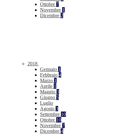
Ottobre
7
Novembre
1
Dicembre
2
2018
Gennaio
1
Febbraio
4
Marzo
1
Aprile
1
Maggio
3
Giugno
5
Luglio
Agosto
3
Settembre
10
Ottobre
10
Novembre
7
Dicembre
4