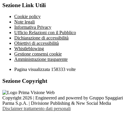
Sezione Link Utili
Cookie policy
Note legali
Informativa Privacy
Ufficio Relazioni con il Pubblico
Dichiarazione di accessibilità
Obiettivi di accessibilità
Whistleblowing
Gestione consensi cookie
Amministrazione trasparente
Pagina visualizzata
158333
volte
Sezione Copyright
Copyright 2026 | Engineered and powered by Gruppo Spaggiari
Parma S.p.A. | Divisione Publishing & New Social Media
Disclaimer trattamento dati personali