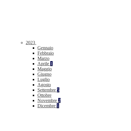
2023
Gennaio
Febbraio
Marzo
Aprile
1
Maggio
Giugno
Luglio
Agosto
Settembre
5
Ottobre
Novembre
2
Dicembre
1