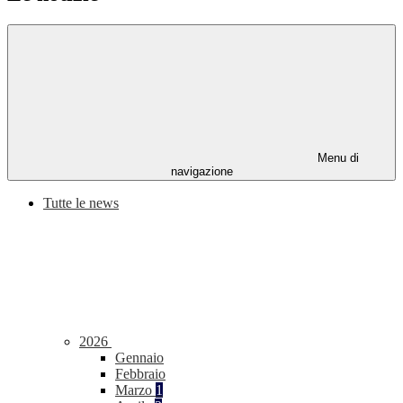
Menu di
navigazione
Tutte le news
2026
Gennaio
Febbraio
Marzo
1