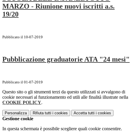
MARZO - Riunione nuovi iscritti a.s.
19/20
Pubblicato il 10-07-2019
Pubblicazione graduatorie ATA "24 mesi"
Pubblicato il 01-07-2019
Questo sito o gli strumenti terzi da questo utilizzati si avvalgono di
cookie necessari al funzionamento ed utili alle finalità illustrate nella
COOKIE POLICY
.
Personalizza
Rifiuta tutti
i cookies
Accetta tutti
i cookies
Gestione cookie
In questa schermata è possibile scegliere quali cookie consentire.