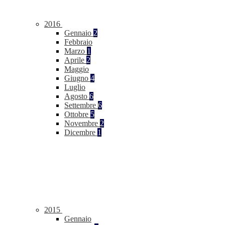
2016
Gennaio
2
Febbraio
Marzo
1
Aprile
2
Maggio
Giugno
4
Luglio
Agosto
6
Settembre
6
Ottobre
5
Novembre
2
Dicembre
1
2015
Gennaio