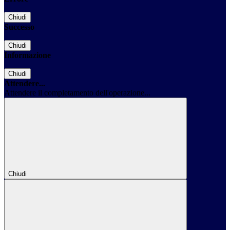
Chiudi
Successo
Chiudi
Informazione
Chiudi
Attendere...
Attendere il completamento dell'operazione...
Chiudi