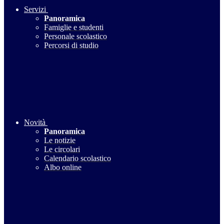
Servizi
Panoramica
Famiglie e studenti
Personale scolastico
Percorsi di studio
Novità
Panoramica
Le notizie
Le circolari
Calendario scolastico
Albo online