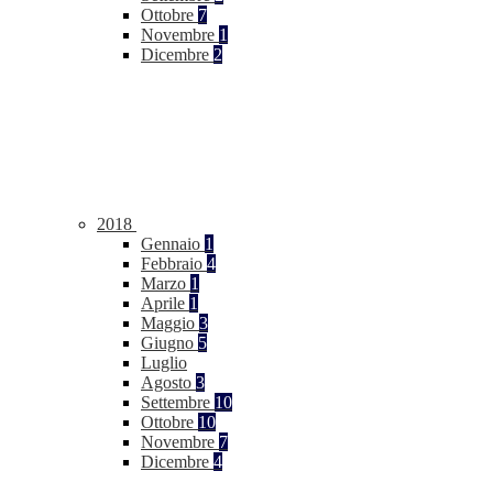
Ottobre
7
Novembre
1
Dicembre
2
2018
Gennaio
1
Febbraio
4
Marzo
1
Aprile
1
Maggio
3
Giugno
5
Luglio
Agosto
3
Settembre
10
Ottobre
10
Novembre
7
Dicembre
4