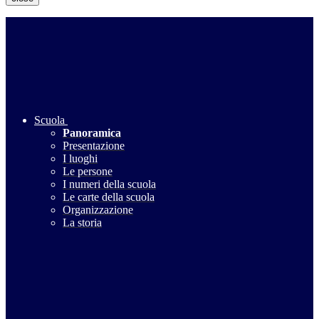
Scuola
Panoramica
Presentazione
I luoghi
Le persone
I numeri della scuola
Le carte della scuola
Organizzazione
La storia