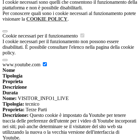
I cookie necessari sono quelli che consentono il funzionamento della
piattaforma e non è possibile disabilitarli.
Per conoscere quali sono i cookie necessari al funzionamento potete
visionare la
COOKIE POLICY
.
Cookie necessari per il funzionamento
I cookie necessari per il funzionamento non possono essere
disabilitati. È possibile consultare l'elenco nella pagina della cookie
policy.
www.youtube.com
Nome
Tipologia
Proprieta
Descrizione
Durata
Nome:
VISITOR_INFO1_LIVE
Tipologia:
tecnico
Proprieta:
Terze Parti
Descrizione:
Questo cookie è impostato da Youtube per tenere
traccia delle preferenze dell'utente per i video di Youtube incorporati
nei siti; può anche determinare se il visitatore del sito web sta
utilizzando la nuova o la vecchia versione dell'interfaccia di
Youtube.