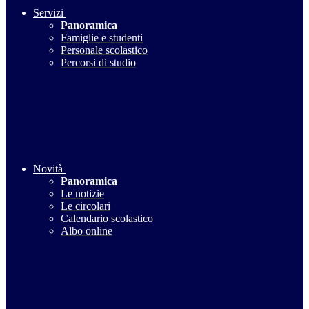
Servizi
Panoramica
Famiglie e studenti
Personale scolastico
Percorsi di studio
Novità
Panoramica
Le notizie
Le circolari
Calendario scolastico
Albo online