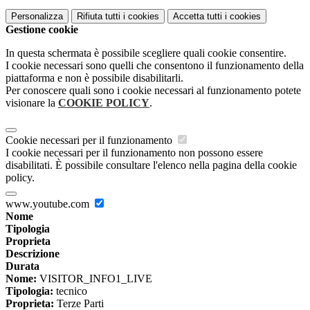
Personalizza
Rifiuta tutti
i cookies
Accetta tutti
i cookies
Gestione cookie
In questa schermata è possibile scegliere quali cookie consentire.
I cookie necessari sono quelli che consentono il funzionamento della
piattaforma e non è possibile disabilitarli.
Per conoscere quali sono i cookie necessari al funzionamento potete
visionare la
COOKIE POLICY
.
Cookie necessari per il funzionamento
I cookie necessari per il funzionamento non possono essere
disabilitati. È possibile consultare l'elenco nella pagina della cookie
policy.
www.youtube.com
Nome
Tipologia
Proprieta
Descrizione
Durata
Nome:
VISITOR_INFO1_LIVE
Tipologia:
tecnico
Proprieta:
Terze Parti