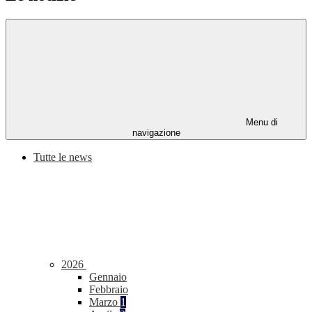
Menu di
navigazione
Tutte le news
2026
Gennaio
Febbraio
Marzo
1