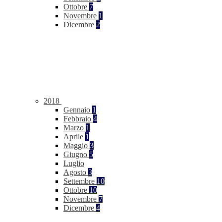
Ottobre
7
Novembre
1
Dicembre
2
2018
Gennaio
1
Febbraio
4
Marzo
1
Aprile
1
Maggio
3
Giugno
5
Luglio
Agosto
3
Settembre
10
Ottobre
10
Novembre
7
Dicembre
4