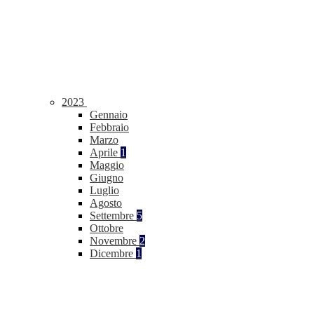
2023
Gennaio
Febbraio
Marzo
Aprile
1
Maggio
Giugno
Luglio
Agosto
Settembre
5
Ottobre
Novembre
2
Dicembre
1