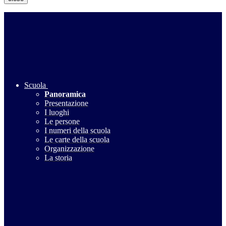
Scuola
Panoramica
Presentazione
I luoghi
Le persone
I numeri della scuola
Le carte della scuola
Organizzazione
La storia