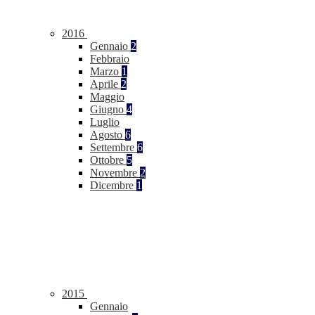
2016
Gennaio
2
Febbraio
Marzo
1
Aprile
2
Maggio
Giugno
4
Luglio
Agosto
6
Settembre
6
Ottobre
5
Novembre
2
Dicembre
1
2015
Gennaio