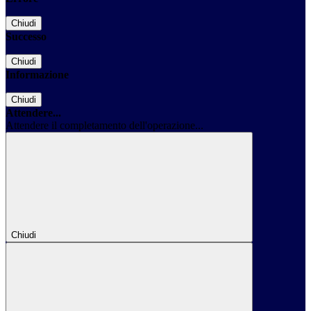
Chiudi
Successo
Chiudi
Informazione
Chiudi
Attendere...
Attendere il completamento dell'operazione...
Chiudi