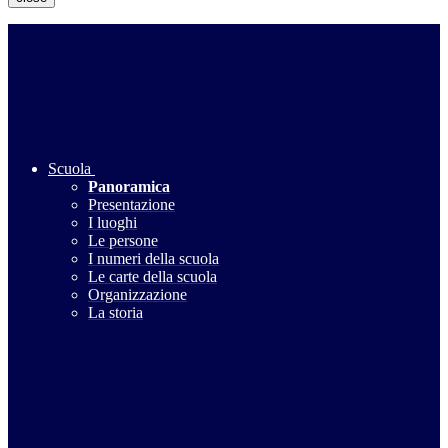
Scuola
Panoramica
Presentazione
I luoghi
Le persone
I numeri della scuola
Le carte della scuola
Organizzazione
La storia