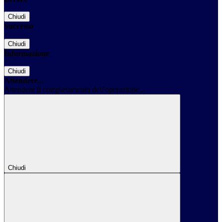
Chiudi
Successo
Chiudi
Informazione
Chiudi
Attendere...
Attendere il completamento dell'operazione...
Chiudi