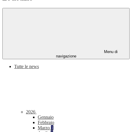
Menu di
navigazione
Tutte le news
2026
Gennaio
Febbraio
Marzo
1