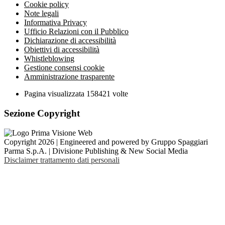
Cookie policy
Note legali
Informativa Privacy
Ufficio Relazioni con il Pubblico
Dichiarazione di accessibilità
Obiettivi di accessibilità
Whistleblowing
Gestione consensi cookie
Amministrazione trasparente
Pagina visualizzata
158421
volte
Sezione Copyright
Copyright 2026 | Engineered and powered by Gruppo Spaggiari
Parma S.p.A. | Divisione Publishing & New Social Media
Disclaimer trattamento dati personali