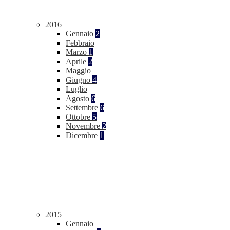
2016
Gennaio
2
Febbraio
Marzo
1
Aprile
2
Maggio
Giugno
4
Luglio
Agosto
6
Settembre
6
Ottobre
5
Novembre
2
Dicembre
1
2015
Gennaio