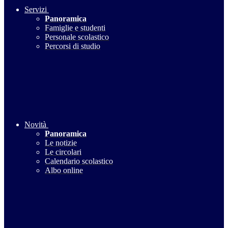
Servizi
Panoramica
Famiglie e studenti
Personale scolastico
Percorsi di studio
Novità
Panoramica
Le notizie
Le circolari
Calendario scolastico
Albo online