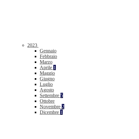
2023
Gennaio
Febbraio
Marzo
Aprile
1
Maggio
Giugno
Luglio
Agosto
Settembre
5
Ottobre
Novembre
2
Dicembre
1