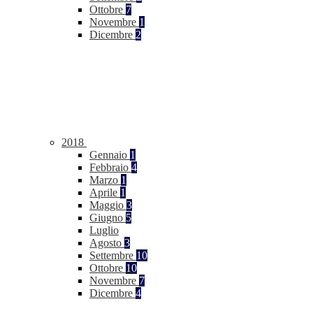
Ottobre
7
Novembre
1
Dicembre
2
2018
Gennaio
1
Febbraio
4
Marzo
1
Aprile
1
Maggio
3
Giugno
5
Luglio
Agosto
3
Settembre
10
Ottobre
10
Novembre
7
Dicembre
4