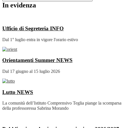
In evidenza
Ufficio di Segreteria
INFO
Dal 1° luglio entra in vigore l'orario estivo
Orientamenti Summer
NEWS
Dal 17 giugno al 15 luglio 2026
Lutto
NEWS
La comunità dell’Istituto Comprensivo Teglia piange la scomparsa
della professoressa Sabrina Morando