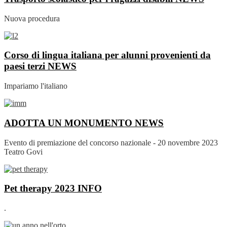
Nuova procedura
Corso di lingua italiana per alunni provenienti da
paesi terzi
NEWS
Impariamo l'italiano
ADOTTA UN MONUMENTO
NEWS
Evento di premiazione del concorso nazionale - 20 novembre 2023
Teatro Govi
Pet therapy 2023
INFO
.