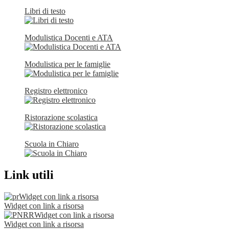
Libri di testo
Modulistica Docenti e ATA
Modulistica per le famiglie
Registro elettronico
Ristorazione scolastica
Scuola in Chiaro
Link utili
Widget con link a risorsa
Widget con link a risorsa
Widget con link a risorsa
Widget con link a risorsa