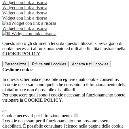
Widget con link a risorsa
Widget con link a risorsa
Widget con link a risorsa
Widget con link a risorsa
Widget con link a risorsa
Widget con link a risorsa
Widget con link a risorsa
Questo sito o gli strumenti terzi da questo utilizzati si avvalgono di
cookie necessari al funzionamento ed utili alle finalità illustrate nella
COOKIE POLICY
.
Personalizza
Rifiuta tutti
i cookies
Accetta tutti
i cookies
Gestione cookie
In questa schermata è possibile scegliere quali cookie consentire.
I cookie necessari sono quelli che consentono il funzionamento della
piattaforma e non è possibile disabilitarli.
Per conoscere quali sono i cookie necessari al funzionamento potete
visionare la
COOKIE POLICY
.
Cookie necessari per il funzionamento
I cookie necessari per il funzionamento non possono essere
disabilitati. È possibile consultare l'elenco nella pagina della cookie