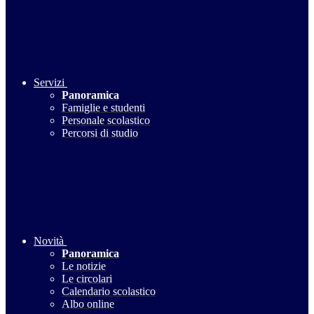
Servizi
Panoramica
Famiglie e studenti
Personale scolastico
Percorsi di studio
Novità
Panoramica
Le notizie
Le circolari
Calendario scolastico
Albo online