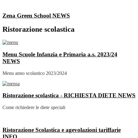
Zena Green School
NEWS
Ristorazione scolastica
Menu Scuole Infanzia e Primaria a.s. 2023/24
NEWS
Menu anno scolastico 2023/2024
Ristorazione scolastica - RICHIESTA DIETE
NEWS
Come richiedere le diete speciali
Ristorazione Scolastica e agevolazioni tariffarie
INFO