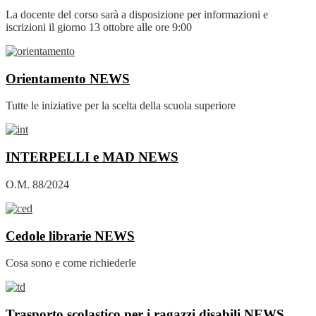
La docente del corso sarà a disposizione per informazioni e
iscrizioni il giorno 13 ottobre alle ore 9:00
Orientamento
NEWS
Tutte le iniziative per la scelta della scuola superiore
INTERPELLI e MAD
NEWS
O.M. 88/2024
Cedole librarie
NEWS
Cosa sono e come richiederle
Trasporto scolastico per i ragazzi disabili
NEWS