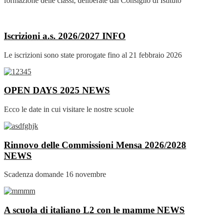
formazione delle classi, deliberate dal Consiglio di Istituto
Iscrizioni a.s. 2026/2027
INFO
Le iscrizioni sono state prorogate fino al 21 febbraio 2026
OPEN DAYS 2025
NEWS
Ecco le date in cui visitare le nostre scuole
Rinnovo delle Commissioni Mensa 2026/2028
NEWS
Scadenza domande 16 novembre
A scuola di italiano L2 con le mamme
NEWS