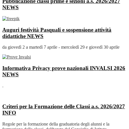
Pubblicazione classi prime e sezioni a.s. 2026/2027
NEWS
Auguri festività Pasquali e sospensione attività
didattiche
NEWS
da giovedì 2 a martedì 7 aprile - mercoledì 29 e giovedì 30 aprile
Informativa Privacy prove nazionali INVALSI 2026
NEWS
.
Criteri per la Formazione delle Classi a.s. 2026/2027
INFO
Regole per la formazione della graduatoria degli alunni e la