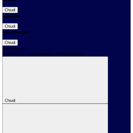
Chiudi
Successo
Chiudi
Informazione
Chiudi
Attendere...
Attendere il completamento dell'operazione...
Chiudi