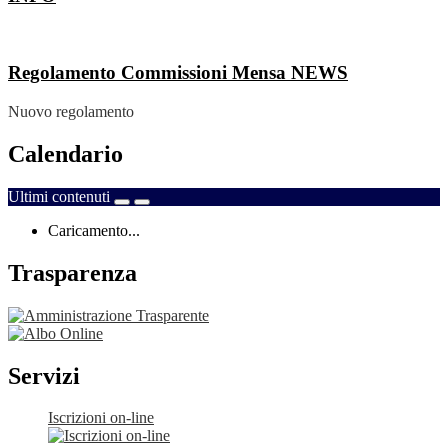
Regolamento Commissioni Mensa
NEWS
Nuovo regolamento
Calendario
Ultimi contenuti
Caricamento...
Trasparenza
Servizi
Iscrizioni on-line