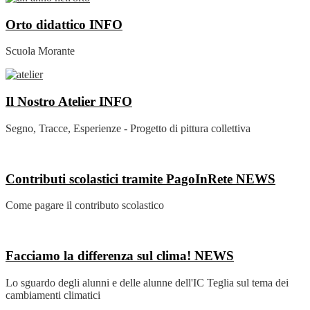
Orto didattico
INFO
Scuola Morante
Il Nostro Atelier
INFO
Segno, Tracce, Esperienze - Progetto di pittura collettiva
Contributi scolastici tramite PagoInRete
NEWS
Come pagare il contributo scolastico
Facciamo la differenza sul clima!
NEWS
Lo sguardo degli alunni e delle alunne dell'IC Teglia sul tema dei
cambiamenti climatici