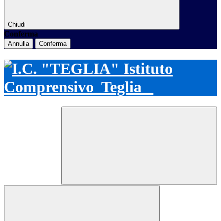
Chiudi
Conferma
Annulla
Conferma
Istituto
Comprensivo
Teglia