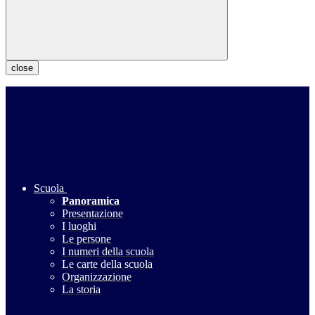
close
Scuola
Panoramica
Presentazione
I luoghi
Le persone
I numeri della scuola
Le carte della scuola
Organizzazione
La storia