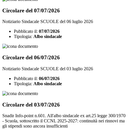
Circolare del 07/07/2026
Notiziario Sindacale SCUOLE del 06 luglio 2026
Pubblicato il:
07/07/2026
Tipologia:
Albo sindacale
Circolare del 06/07/2026
Notiziario Sindacale SCUOLE del 03 luglio 2026
Pubblicato il:
06/07/2026
Tipologia:
Albo sindacale
Circolare del 03/07/2026
Snadir Info-point n.601. All'albo sindacale ex art.25 legge 300/1970
- Scuola, sottoscritto il CCNL 2025-2027: continuità nei rinnovi ma
gli stipendi sono ancora insufficienti