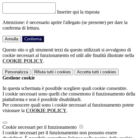
Inserire qui la risposta
Attenzione: è necessario aprire l'allegato (se presente) per dare la
conferma di lettura.
Annulla
Conferma
Questo sito o gli strumenti terzi da questo utilizzati si avvalgono di
cookie necessari al funzionamento ed utili alle finalità illustrate nella
COOKIE POLICY
.
Personalizza
Rifiuta tutti
i cookies
Accetta tutti
i cookies
Gestione cookie
In questa schermata è possibile scegliere quali cookie consentire.
I cookie necessari sono quelli che consentono il funzionamento della
piattaforma e non è possibile disabilitarli.
Per conoscere quali sono i cookie necessari al funzionamento potete
visionare la
COOKIE POLICY
.
Cookie necessari per il funzionamento
I cookie necessari per il funzionamento non possono essere