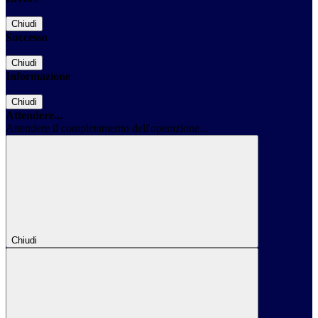
Chiudi
Successo
Chiudi
Informazione
Chiudi
Attendere...
Attendere il completamento dell'operazione...
Chiudi