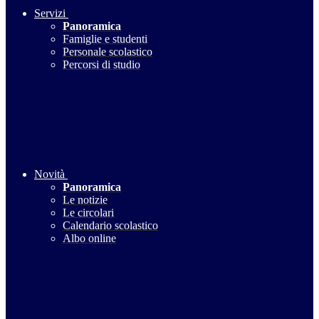
Servizi
Panoramica
Famiglie e studenti
Personale scolastico
Percorsi di studio
Novità
Panoramica
Le notizie
Le circolari
Calendario scolastico
Albo online