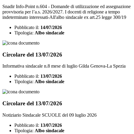
Snadir Info-Point n.604 - Domande di utilizzazione ed assegnazione
provvisoria per l’a.s. 2026/2027. I docenti di religione a tempo
indeterminato interessati-All'albo sindacale ex art.25 legge 300/19
Pubblicato il:
14/07/2026
Tipologia:
Albo sindacale
Circolare del 13/07/2026
Informativa sindacale n.8 mese di luglio Gilda Genova-La Spezia
Pubblicato il:
13/07/2026
Tipologia:
Albo sindacale
Circolare del 13/07/2026
Notiziario Sindacale SCUOLE del 09 luglio 2026
Pubblicato il:
13/07/2026
Tipologia:
Albo sindacale