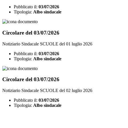
Pubblicato il:
03/07/2026
Tipologia:
Albo sindacale
Circolare del 03/07/2026
Notiziario Sindacale SCUOLE del 01 luglio 2026
Pubblicato il:
03/07/2026
Tipologia:
Albo sindacale
Circolare del 03/07/2026
Notiziario Sindacale SCUOLE del 02 luglio 2026
Pubblicato il:
03/07/2026
Tipologia:
Albo sindacale