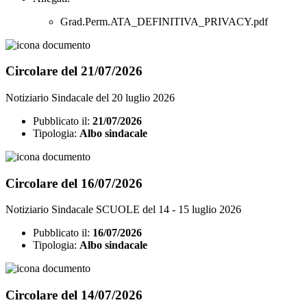
Grad.Perm.ATA_DEFINITIVA_PRIVACY.pdf
Circolare del 21/07/2026
Notiziario Sindacale del 20 luglio 2026
Pubblicato il:
21/07/2026
Tipologia:
Albo sindacale
Circolare del 16/07/2026
Notiziario Sindacale SCUOLE del 14 - 15 luglio 2026
Pubblicato il:
16/07/2026
Tipologia:
Albo sindacale
Circolare del 14/07/2026