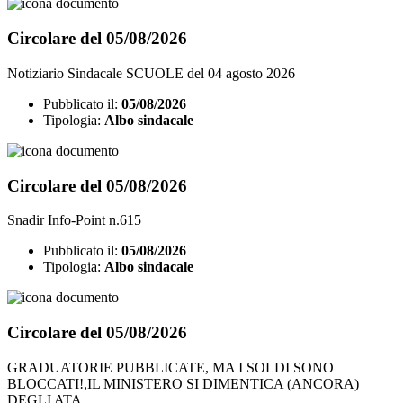
Circolare del 05/08/2026
Notiziario Sindacale SCUOLE del 04 agosto 2026
Pubblicato il:
05/08/2026
Tipologia:
Albo sindacale
Circolare del 05/08/2026
Snadir Info-Point n.615
Pubblicato il:
05/08/2026
Tipologia:
Albo sindacale
Circolare del 05/08/2026
GRADUATORIE PUBBLICATE, MA I SOLDI SONO
BLOCCATI!,IL MINISTERO SI DIMENTICA (ANCORA)
DEGLI ATA