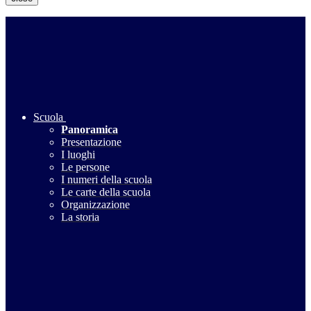
Scuola
Panoramica
Presentazione
I luoghi
Le persone
I numeri della scuola
Le carte della scuola
Organizzazione
La storia