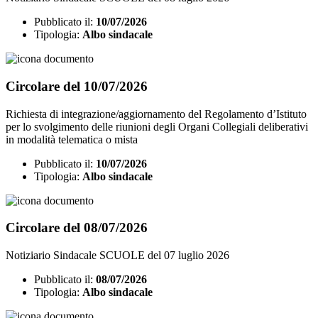
Pubblicato il:
10/07/2026
Tipologia:
Albo sindacale
Circolare del 10/07/2026
Richiesta di integrazione/aggiornamento del Regolamento d’Istituto
per lo svolgimento delle riunioni degli Organi Collegiali deliberativi
in modalità telematica o mista
Pubblicato il:
10/07/2026
Tipologia:
Albo sindacale
Circolare del 08/07/2026
Notiziario Sindacale SCUOLE del 07 luglio 2026
Pubblicato il:
08/07/2026
Tipologia:
Albo sindacale