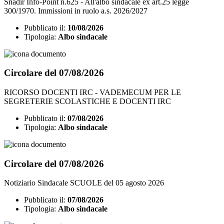
Snadir Info-Point n.625 - All'albo sindacale ex art.25 legge
300/1970. Immissioni in ruolo a.s. 2026/2027
Pubblicato il:
10/08/2026
Tipologia:
Albo sindacale
Circolare del 07/08/2026
RICORSO DOCENTI IRC - VADEMECUM PER LE
SEGRETERIE SCOLASTICHE E DOCENTI IRC
Pubblicato il:
07/08/2026
Tipologia:
Albo sindacale
Circolare del 07/08/2026
Notiziario Sindacale SCUOLE del 05 agosto 2026
Pubblicato il:
07/08/2026
Tipologia:
Albo sindacale