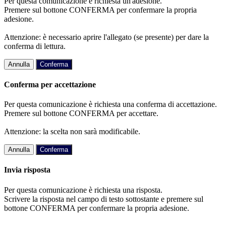
Per questa comunicazione è richiesta un'adesione.
Premere sul bottone CONFERMA per confermare la propria
adesione.
Attenzione: è necessario aprire l'allegato (se presente) per dare la
conferma di lettura.
Annulla
Conferma
Conferma per accettazione
Per questa comunicazione è richiesta una conferma di accettazione.
Premere sul bottone CONFERMA per accettare.
Attenzione: la scelta non sarà modificabile.
Annulla
Conferma
Invia risposta
Per questa comunicazione è richiesta una risposta.
Scrivere la risposta nel campo di testo sottostante e premere sul
bottone CONFERMA per confermare la propria adesione.