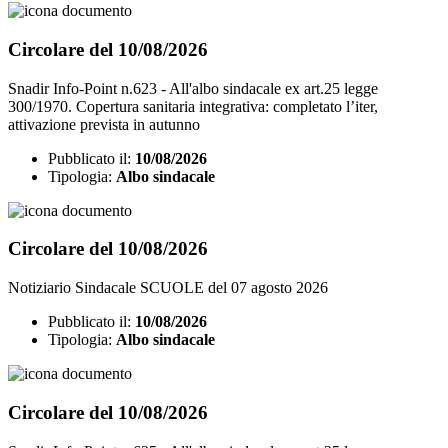
Circolare del 10/08/2026
Snadir Info-Point n.623 - All'albo sindacale ex art.25 legge
300/1970. Copertura sanitaria integrativa: completato l’iter,
attivazione prevista in autunno
Pubblicato il:
10/08/2026
Tipologia:
Albo sindacale
Circolare del 10/08/2026
Notiziario Sindacale SCUOLE del 07 agosto 2026
Pubblicato il:
10/08/2026
Tipologia:
Albo sindacale
Circolare del 10/08/2026