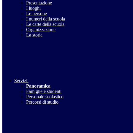
Presentazione
I luoghi
Le persone
I numeri della scuola
Le carte della scuola
Organizzazione
La storia
Servizi
Panoramica
Famiglie e studenti
Personale scolastico
Percorsi di studio