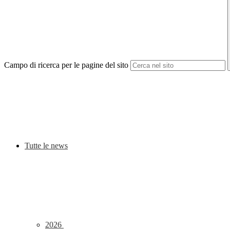
Campo di ricerca per le pagine del sito
Tutte le news
2026