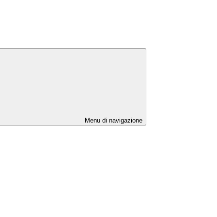
Menu di navigazione