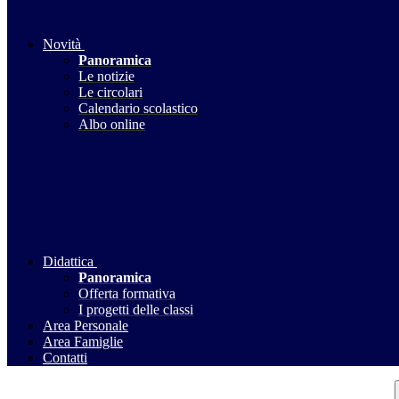
Novità
Panoramica
Le notizie
Le circolari
Calendario scolastico
Albo online
Didattica
Panoramica
Offerta formativa
I progetti delle classi
Area Personale
Area Famiglie
Contatti