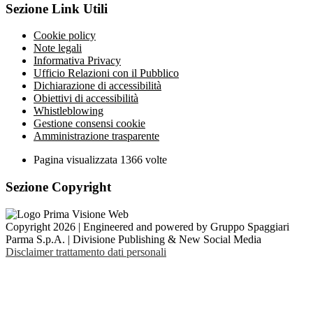
Sezione Link Utili
Cookie policy
Note legali
Informativa Privacy
Ufficio Relazioni con il Pubblico
Dichiarazione di accessibilità
Obiettivi di accessibilità
Whistleblowing
Gestione consensi cookie
Amministrazione trasparente
Pagina visualizzata
1366
volte
Sezione Copyright
Copyright 2026 | Engineered and powered by Gruppo Spaggiari
Parma S.p.A. | Divisione Publishing & New Social Media
Disclaimer trattamento dati personali