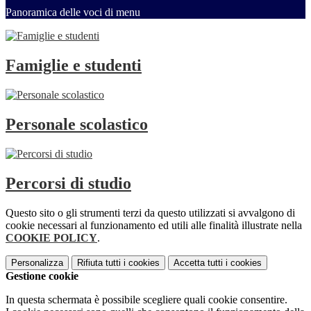
Panoramica delle voci di menu
Famiglie e studenti
Personale scolastico
Percorsi di studio
Questo sito o gli strumenti terzi da questo utilizzati si avvalgono di
cookie necessari al funzionamento ed utili alle finalità illustrate nella
COOKIE POLICY
.
Personalizza
Rifiuta tutti
i cookies
Accetta tutti
i cookies
Gestione cookie
In questa schermata è possibile scegliere quali cookie consentire.