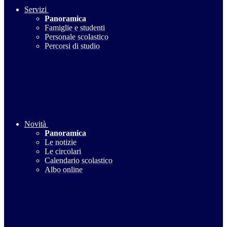
Servizi
Panoramica
Famiglie e studenti
Personale scolastico
Percorsi di studio
Novità
Panoramica
Le notizie
Le circolari
Calendario scolastico
Albo online