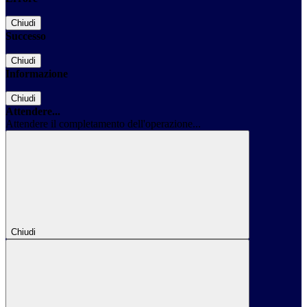
Chiudi
Successo
Chiudi
Informazione
Chiudi
Attendere...
Attendere il completamento dell'operazione...
Chiudi