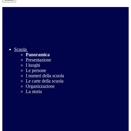
Scuola
Panoramica
Presentazione
I luoghi
Le persone
I numeri della scuola
Le carte della scuola
Organizzazione
La storia