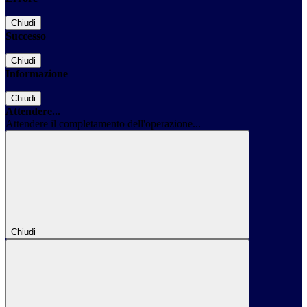
Chiudi
Successo
Chiudi
Informazione
Chiudi
Attendere...
Attendere il completamento dell'operazione...
Chiudi