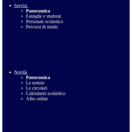
Servizi
Panoramica
Famiglie e studenti
Personale scolastico
Percorsi di studio
Novità
Panoramica
Le notizie
Le circolari
Calendario scolastico
Albo online