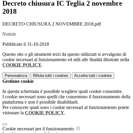
Decreto chiusura IC Teglia 2 novembre
2018
DECRETO CHIUSURA 2 NOVEMBRE 2018.pdf
Notizie
Pubblicato il 31-10-2018
Questo sito o gli strumenti terzi da questo utilizzati si avvalgono di
cookie necessari al funzionamento ed utili alle finalità illustrate nella
COOKIE POLICY
.
Personalizza
Rifiuta tutti
i cookies
Accetta tutti
i cookies
Gestione cookie
In questa schermata è possibile scegliere quali cookie consentire.
I cookie necessari sono quelli che consentono il funzionamento della
piattaforma e non è possibile disabilitarli.
Per conoscere quali sono i cookie necessari al funzionamento potete
visionare la
COOKIE POLICY
.
Cookie necessari per il funzionamento