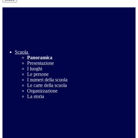
Scuola
Panoramica
Presentazione
I luoghi
Le persone
I numeri della scuola
Le carte della scuola
Organizzazione
La storia