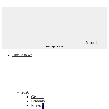
Menu di
navigazione
Tutte le news
2026
Gennaio
Febbraio
Marzo
1