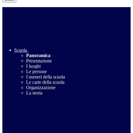
Scuola
Panoramica
Presentazione
I luoghi
Le persone
I numeri della scuola
Le carte della scuola
Organizzazione
La storia