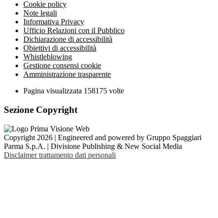
Cookie policy
Note legali
Informativa Privacy
Ufficio Relazioni con il Pubblico
Dichiarazione di accessibilità
Obiettivi di accessibilità
Whistleblowing
Gestione consensi cookie
Amministrazione trasparente
Pagina visualizzata
158175
volte
Sezione Copyright
Copyright 2026 | Engineered and powered by Gruppo Spaggiari
Parma S.p.A. | Divisione Publishing & New Social Media
Disclaimer trattamento dati personali