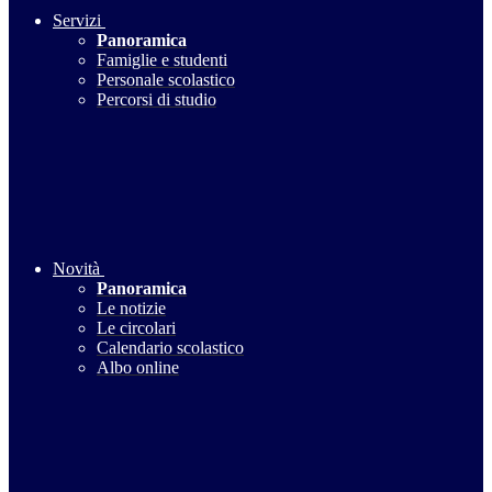
Servizi
Panoramica
Famiglie e studenti
Personale scolastico
Percorsi di studio
Novità
Panoramica
Le notizie
Le circolari
Calendario scolastico
Albo online