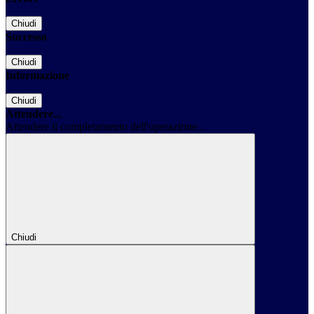
Chiudi
Successo
Chiudi
Informazione
Chiudi
Attendere...
Attendere il completamento dell'operazione...
Chiudi