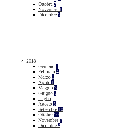
Ottobre
7
Novembre
1
Dicembre
2
2018
Gennaio
1
Febbraio
4
Marzo
1
Aprile
1
Maggio
3
Giugno
5
Luglio
Agosto
3
Settembre
10
Ottobre
10
Novembre
7
Dicembre
4