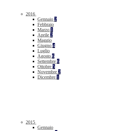
2016
Gennaio
2
Febbraio
Marzo
1
Aprile
2
Maggio
Giugno
4
Luglio
Agosto
6
Settembre
6
Ottobre
5
Novembre
2
Dicembre
1
2015
Gennaio