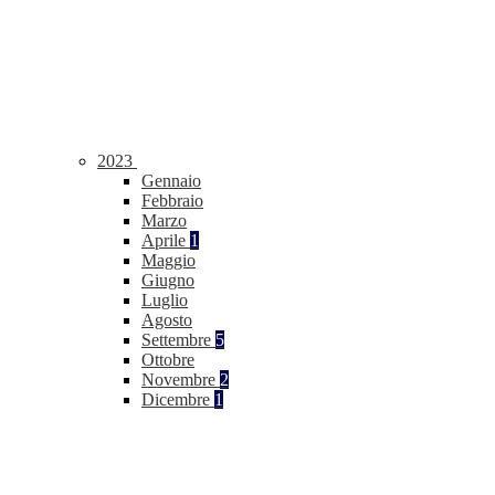
2023
Gennaio
Febbraio
Marzo
Aprile
1
Maggio
Giugno
Luglio
Agosto
Settembre
5
Ottobre
Novembre
2
Dicembre
1