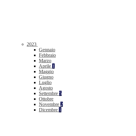
2023
Gennaio
Febbraio
Marzo
Aprile
1
Maggio
Giugno
Luglio
Agosto
Settembre
5
Ottobre
Novembre
2
Dicembre
1