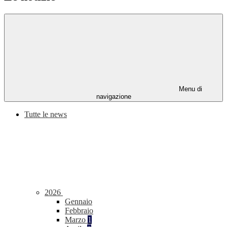
Menu di
navigazione
Tutte le news
2026
Gennaio
Febbraio
Marzo
1