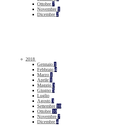
Ottobre
7
Novembre
1
Dicembre
2
2018
Gennaio
1
Febbraio
4
Marzo
1
Aprile
1
Maggio
3
Giugno
5
Luglio
Agosto
3
Settembre
10
Ottobre
10
Novembre
7
Dicembre
4