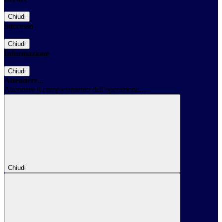
Chiudi
Successo
Chiudi
Informazione
Chiudi
Attendere...
Attendere il completamento dell'operazione...
Chiudi