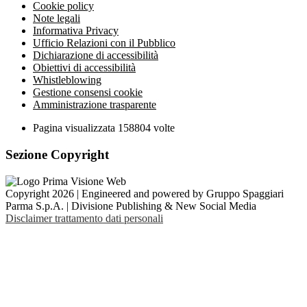
Cookie policy
Note legali
Informativa Privacy
Ufficio Relazioni con il Pubblico
Dichiarazione di accessibilità
Obiettivi di accessibilità
Whistleblowing
Gestione consensi cookie
Amministrazione trasparente
Pagina visualizzata
158804
volte
Sezione Copyright
Copyright 2026 | Engineered and powered by Gruppo Spaggiari
Parma S.p.A. | Divisione Publishing & New Social Media
Disclaimer trattamento dati personali