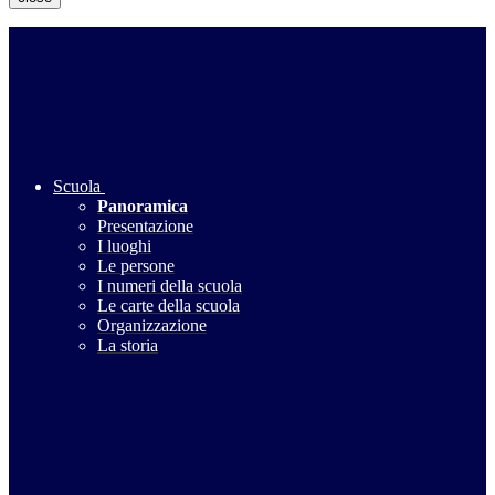
Scuola
Panoramica
Presentazione
I luoghi
Le persone
I numeri della scuola
Le carte della scuola
Organizzazione
La storia