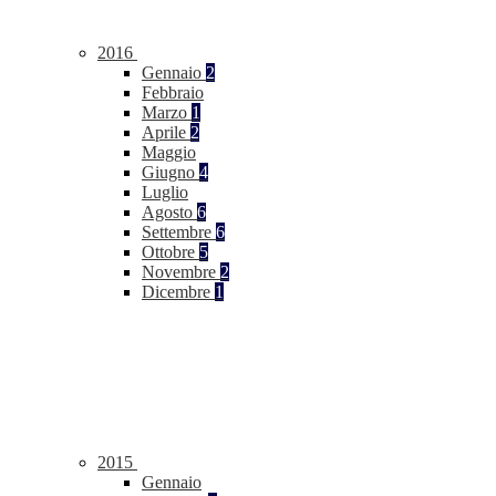
2016
Gennaio
2
Febbraio
Marzo
1
Aprile
2
Maggio
Giugno
4
Luglio
Agosto
6
Settembre
6
Ottobre
5
Novembre
2
Dicembre
1
2015
Gennaio