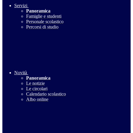
Servizi
Panoramica
Famiglie e studenti
Personale scolastico
Percorsi di studio
Novità
Panoramica
Le notizie
Le circolari
Calendario scolastico
Albo online