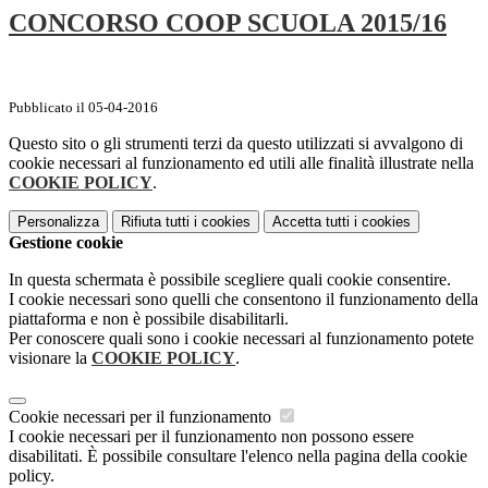
CONCORSO COOP SCUOLA 2015/16
Pubblicato il 05-04-2016
Questo sito o gli strumenti terzi da questo utilizzati si avvalgono di
cookie necessari al funzionamento ed utili alle finalità illustrate nella
COOKIE POLICY
.
Personalizza
Rifiuta tutti
i cookies
Accetta tutti
i cookies
Gestione cookie
In questa schermata è possibile scegliere quali cookie consentire.
I cookie necessari sono quelli che consentono il funzionamento della
piattaforma e non è possibile disabilitarli.
Per conoscere quali sono i cookie necessari al funzionamento potete
visionare la
COOKIE POLICY
.
Cookie necessari per il funzionamento
I cookie necessari per il funzionamento non possono essere
disabilitati. È possibile consultare l'elenco nella pagina della cookie
policy.