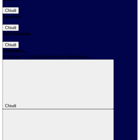
Chiudi
Successo
Chiudi
Informazione
Chiudi
Attendere...
Attendere il completamento dell'operazione...
Chiudi