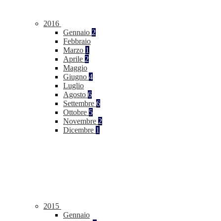
2016
Gennaio
2
Febbraio
Marzo
1
Aprile
2
Maggio
Giugno
4
Luglio
Agosto
6
Settembre
6
Ottobre
5
Novembre
2
Dicembre
1
2015
Gennaio