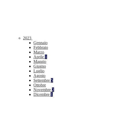
2023
Gennaio
Febbraio
Marzo
Aprile
1
Maggio
Giugno
Luglio
Agosto
Settembre
5
Ottobre
Novembre
2
Dicembre
1