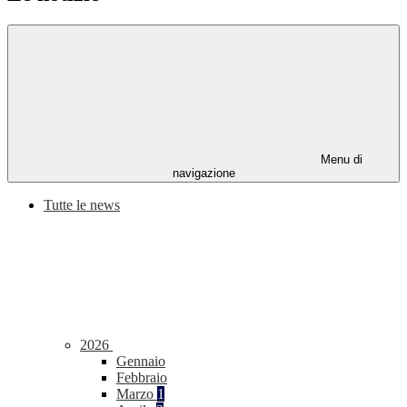
Menu di
navigazione
Tutte le news
2026
Gennaio
Febbraio
Marzo
1