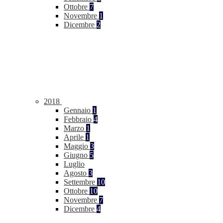
Ottobre
7
Novembre
1
Dicembre
2
2018
Gennaio
1
Febbraio
4
Marzo
1
Aprile
1
Maggio
3
Giugno
5
Luglio
Agosto
3
Settembre
10
Ottobre
10
Novembre
7
Dicembre
4