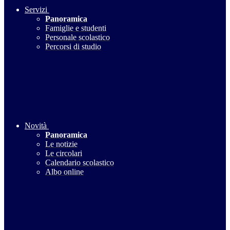
Servizi
Panoramica
Famiglie e studenti
Personale scolastico
Percorsi di studio
Novità
Panoramica
Le notizie
Le circolari
Calendario scolastico
Albo online