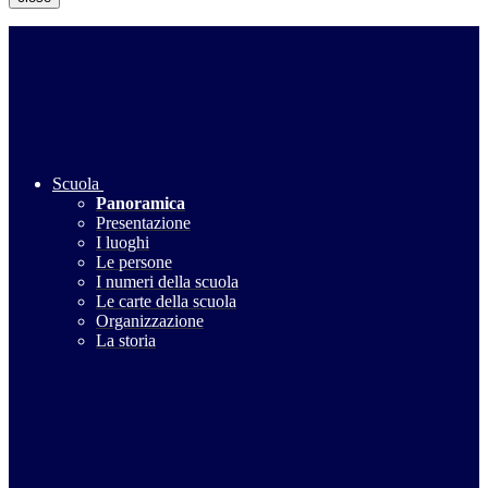
Scuola
Panoramica
Presentazione
I luoghi
Le persone
I numeri della scuola
Le carte della scuola
Organizzazione
La storia