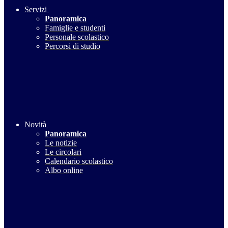
Servizi
Panoramica
Famiglie e studenti
Personale scolastico
Percorsi di studio
Novità
Panoramica
Le notizie
Le circolari
Calendario scolastico
Albo online