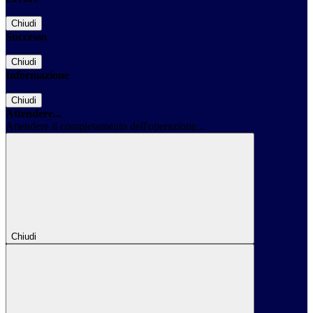
Chiudi
Successo
Chiudi
Informazione
Chiudi
Attendere...
Attendere il completamento dell'operazione...
Chiudi