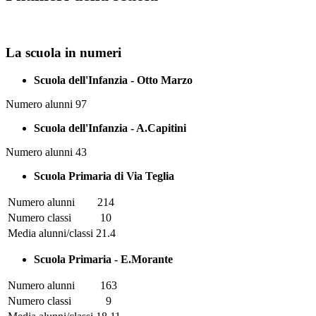
La scuola in numeri
Scuola dell'Infanzia - Otto Marzo
Numero alunni 97
Scuola dell'Infanzia - A.Capitini
Numero alunni 43
Scuola Primaria di Via Teglia
Numero alunni
214
Numero classi
10
Media alunni/classi
21.4
Scuola Primaria - E.Morante
Numero alunni
163
Numero classi
9