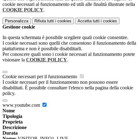
cookie necessari al funzionamento ed utili alle finalità illustrate nella
COOKIE POLICY
.
Personalizza
Rifiuta tutti
i cookies
Accetta tutti
i cookies
Gestione cookie
In questa schermata è possibile scegliere quali cookie consentire.
I cookie necessari sono quelli che consentono il funzionamento della
piattaforma e non è possibile disabilitarli.
Per conoscere quali sono i cookie necessari al funzionamento potete
visionare la
COOKIE POLICY
.
Cookie necessari per il funzionamento
I cookie necessari per il funzionamento non possono essere
disabilitati. È possibile consultare l'elenco nella pagina della cookie
policy.
www.youtube.com
Nome
Tipologia
Proprieta
Descrizione
Durata
Nome:
VISITOR_INFO1_LIVE