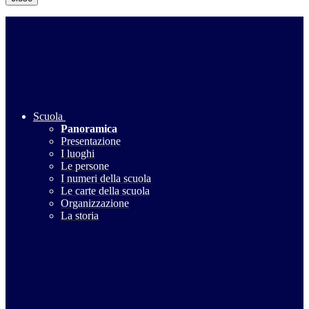
Scuola
Panoramica
Presentazione
I luoghi
Le persone
I numeri della scuola
Le carte della scuola
Organizzazione
La storia