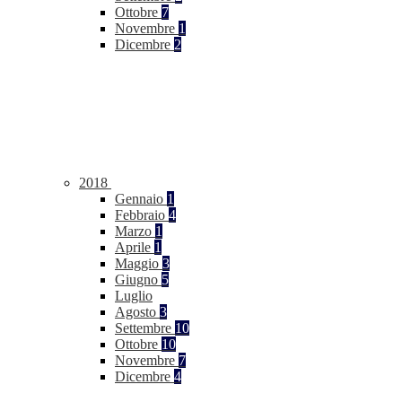
Ottobre
7
Novembre
1
Dicembre
2
2018
Gennaio
1
Febbraio
4
Marzo
1
Aprile
1
Maggio
3
Giugno
5
Luglio
Agosto
3
Settembre
10
Ottobre
10
Novembre
7
Dicembre
4