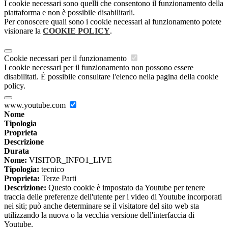
I cookie necessari sono quelli che consentono il funzionamento della
piattaforma e non è possibile disabilitarli.
Per conoscere quali sono i cookie necessari al funzionamento potete
visionare la
COOKIE POLICY
.
Cookie necessari per il funzionamento
I cookie necessari per il funzionamento non possono essere
disabilitati. È possibile consultare l'elenco nella pagina della cookie
policy.
www.youtube.com
Nome
Tipologia
Proprieta
Descrizione
Durata
Nome:
VISITOR_INFO1_LIVE
Tipologia:
tecnico
Proprieta:
Terze Parti
Descrizione:
Questo cookie è impostato da Youtube per tenere
traccia delle preferenze dell'utente per i video di Youtube incorporati
nei siti; può anche determinare se il visitatore del sito web sta
utilizzando la nuova o la vecchia versione dell'interfaccia di
Youtube.