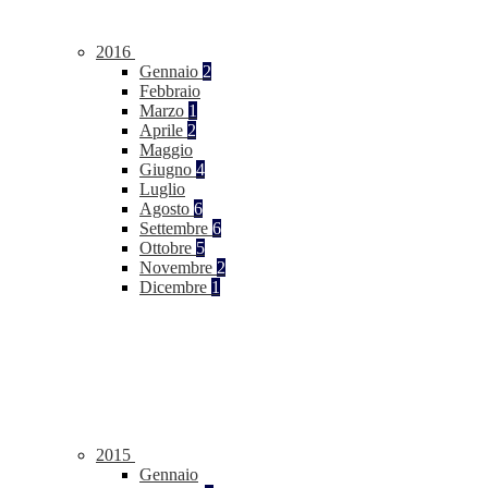
2016
Gennaio
2
Febbraio
Marzo
1
Aprile
2
Maggio
Giugno
4
Luglio
Agosto
6
Settembre
6
Ottobre
5
Novembre
2
Dicembre
1
2015
Gennaio