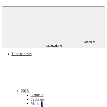
Menu di
navigazione
Tutte le news
2026
Gennaio
Febbraio
Marzo
1