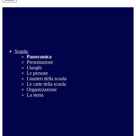
Scuola
Panoramica
Presentazione
I luoghi
Le persone
I numeri della scuola
Le carte della scuola
Organizzazione
La storia