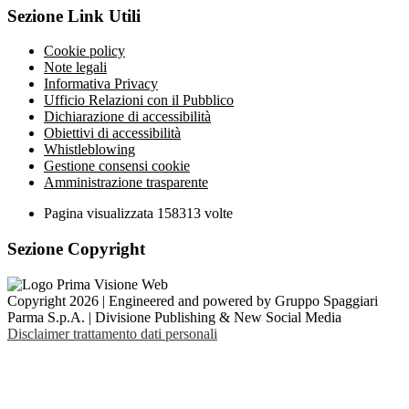
Sezione Link Utili
Cookie policy
Note legali
Informativa Privacy
Ufficio Relazioni con il Pubblico
Dichiarazione di accessibilità
Obiettivi di accessibilità
Whistleblowing
Gestione consensi cookie
Amministrazione trasparente
Pagina visualizzata
158313
volte
Sezione Copyright
Copyright 2026 | Engineered and powered by Gruppo Spaggiari
Parma S.p.A. | Divisione Publishing & New Social Media
Disclaimer trattamento dati personali