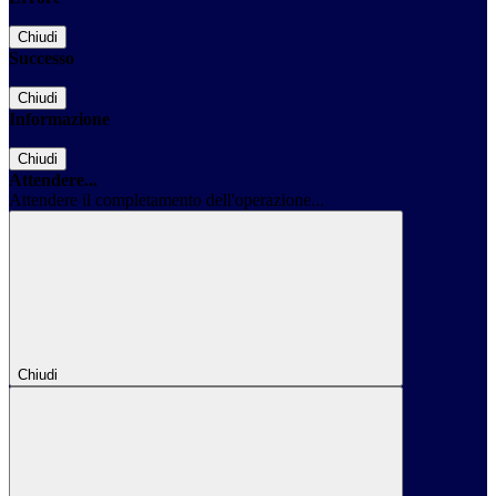
Chiudi
Successo
Chiudi
Informazione
Chiudi
Attendere...
Attendere il completamento dell'operazione...
Chiudi