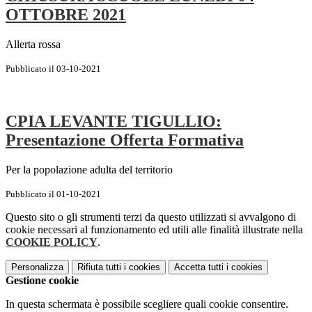
OTTOBRE 2021
Allerta rossa
Pubblicato il 03-10-2021
CPIA LEVANTE TIGULLIO:
Presentazione Offerta Formativa
Per la popolazione adulta del territorio
Pubblicato il 01-10-2021
Questo sito o gli strumenti terzi da questo utilizzati si avvalgono di
cookie necessari al funzionamento ed utili alle finalità illustrate nella
COOKIE POLICY
.
Personalizza
Rifiuta tutti
i cookies
Accetta tutti
i cookies
Gestione cookie
In questa schermata è possibile scegliere quali cookie consentire.