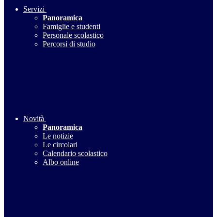
Servizi
Panoramica
Famiglie e studenti
Personale scolastico
Percorsi di studio
Novità
Panoramica
Le notizie
Le circolari
Calendario scolastico
Albo online