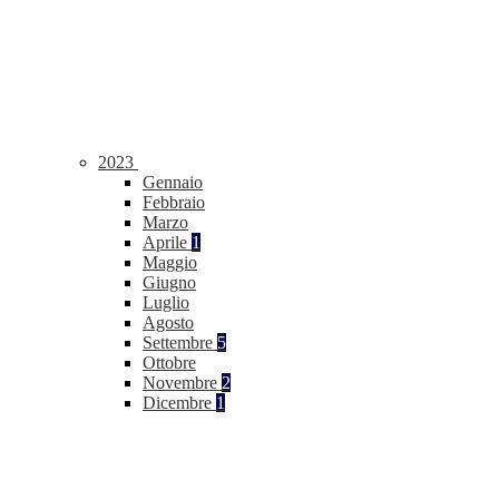
2023
Gennaio
Febbraio
Marzo
Aprile
1
Maggio
Giugno
Luglio
Agosto
Settembre
5
Ottobre
Novembre
2
Dicembre
1