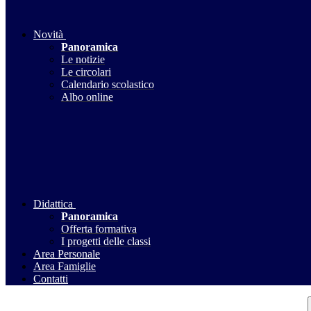
Novità
Panoramica
Le notizie
Le circolari
Calendario scolastico
Albo online
Didattica
Panoramica
Offerta formativa
I progetti delle classi
Area Personale
Area Famiglie
Contatti