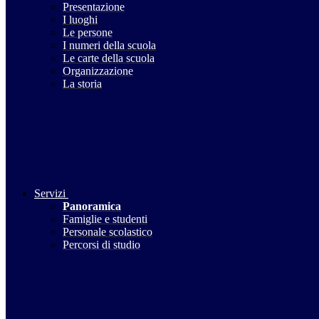
Presentazione
I luoghi
Le persone
I numeri della scuola
Le carte della scuola
Organizzazione
La storia
Servizi
Panoramica
Famiglie e studenti
Personale scolastico
Percorsi di studio