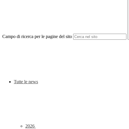
Campo di ricerca per le pagine del sito
Tutte le news
2026