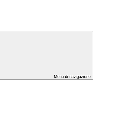
Menu di navigazione