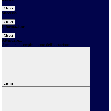
Chiudi
Successo
Chiudi
Informazione
Chiudi
Attendere...
Attendere il completamento dell'operazione...
Chiudi