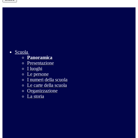
Scuola
Panoramica
Presentazione
I luoghi
Le persone
I numeri della scuola
Le carte della scuola
Organizzazione
La storia