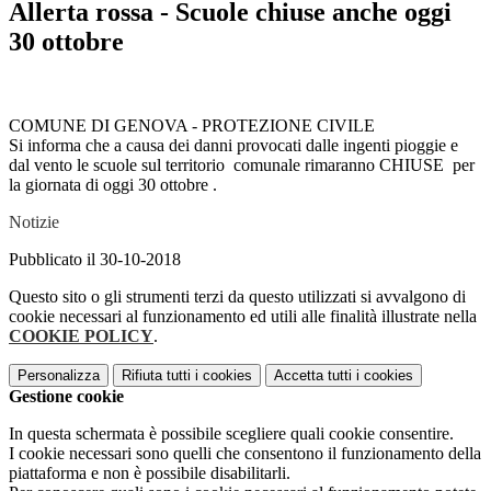
Allerta rossa - Scuole chiuse anche oggi
30 ottobre
COMUNE DI GENOVA - PROTEZIONE CIVILE
Si informa che a causa dei danni provocati dalle ingenti pioggie e
dal vento le scuole sul territorio comunale rimaranno CHIUSE per
la giornata di oggi 30 ottobre .
Notizie
Pubblicato il 30-10-2018
Questo sito o gli strumenti terzi da questo utilizzati si avvalgono di
cookie necessari al funzionamento ed utili alle finalità illustrate nella
COOKIE POLICY
.
Personalizza
Rifiuta tutti
i cookies
Accetta tutti
i cookies
Gestione cookie
In questa schermata è possibile scegliere quali cookie consentire.
I cookie necessari sono quelli che consentono il funzionamento della
piattaforma e non è possibile disabilitarli.