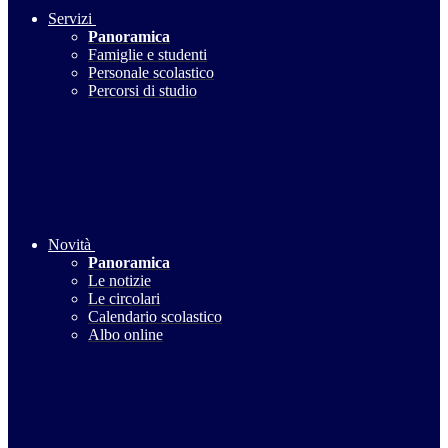
Servizi
Panoramica
Famiglie e studenti
Personale scolastico
Percorsi di studio
Novità
Panoramica
Le notizie
Le circolari
Calendario scolastico
Albo online