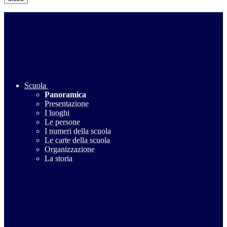
Scuola
Panoramica
Presentazione
I luoghi
Le persone
I numeri della scuola
Le carte della scuola
Organizzazione
La storia