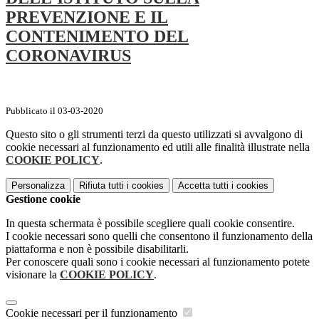
PREVENZIONE E IL
CONTENIMENTO DEL
CORONAVIRUS
Pubblicato il 03-03-2020
Questo sito o gli strumenti terzi da questo utilizzati si avvalgono di
cookie necessari al funzionamento ed utili alle finalità illustrate nella
COOKIE POLICY
.
Personalizza
Rifiuta tutti
i cookies
Accetta tutti
i cookies
Gestione cookie
In questa schermata è possibile scegliere quali cookie consentire.
I cookie necessari sono quelli che consentono il funzionamento della
piattaforma e non è possibile disabilitarli.
Per conoscere quali sono i cookie necessari al funzionamento potete
visionare la
COOKIE POLICY
.
Cookie necessari per il funzionamento