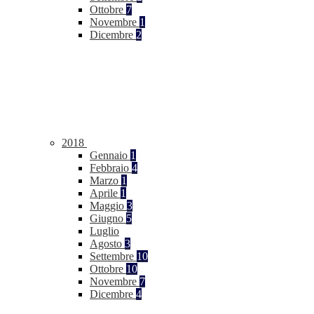
Ottobre
7
Novembre
1
Dicembre
2
2018
Gennaio
1
Febbraio
4
Marzo
1
Aprile
1
Maggio
3
Giugno
5
Luglio
Agosto
3
Settembre
10
Ottobre
10
Novembre
7
Dicembre
4