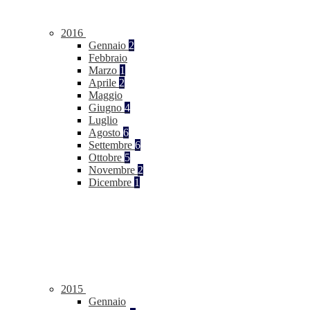
2016
Gennaio
2
Febbraio
Marzo
1
Aprile
2
Maggio
Giugno
4
Luglio
Agosto
6
Settembre
6
Ottobre
5
Novembre
2
Dicembre
1
2015
Gennaio