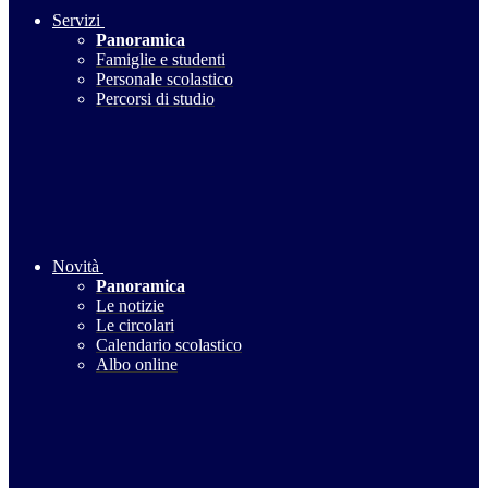
Servizi
Panoramica
Famiglie e studenti
Personale scolastico
Percorsi di studio
Novità
Panoramica
Le notizie
Le circolari
Calendario scolastico
Albo online