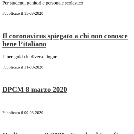
Per studenti, genitori e personale scolastico
Pubblicato il 15-03-2020
Il coronavirus spiegato a chi non conosce
bene l’italiano
Linee guida in diverse lingue
Pubblicato il 11-03-2020
DPCM 8 marzo 2020
Pubblicato il 09-03-2020