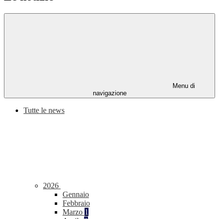
Menu di
navigazione
Tutte le news
2026
Gennaio
Febbraio
Marzo
1