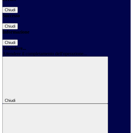
Chiudi
Successo
Chiudi
Informazione
Chiudi
Attendere...
Attendere il completamento dell'operazione...
Chiudi