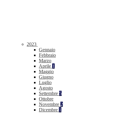
2023
Gennaio
Febbraio
Marzo
Aprile
1
Maggio
Giugno
Luglio
Agosto
Settembre
5
Ottobre
Novembre
2
Dicembre
1