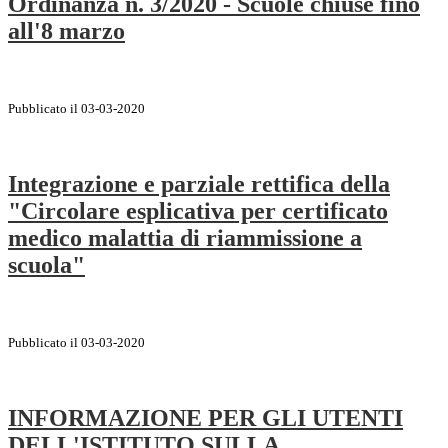
Ordinanza n. 3/2020 - Scuole chiuse fino
all'8 marzo
Pubblicato il 03-03-2020
Integrazione e parziale rettifica della
"Circolare esplicativa per certificato
medico malattia di riammissione a
scuola"
Pubblicato il 03-03-2020
INFORMAZIONE PER GLI UTENTI
DELL'ISTITUTO SULLA