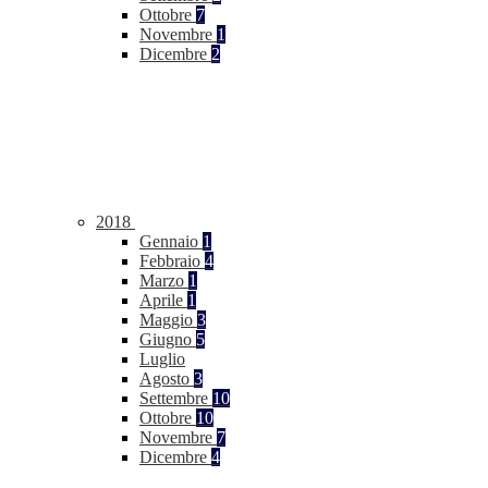
Ottobre
7
Novembre
1
Dicembre
2
2018
Gennaio
1
Febbraio
4
Marzo
1
Aprile
1
Maggio
3
Giugno
5
Luglio
Agosto
3
Settembre
10
Ottobre
10
Novembre
7
Dicembre
4