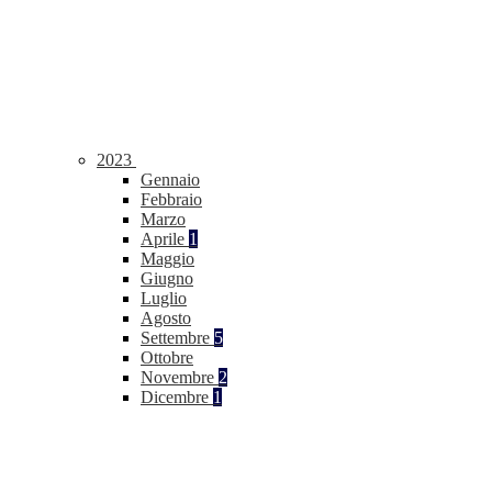
2023
Gennaio
Febbraio
Marzo
Aprile
1
Maggio
Giugno
Luglio
Agosto
Settembre
5
Ottobre
Novembre
2
Dicembre
1