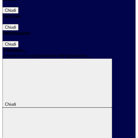
Chiudi
Successo
Chiudi
Informazione
Chiudi
Attendere...
Attendere il completamento dell'operazione...
Chiudi