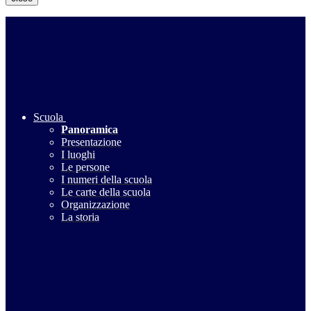
Scuola
Panoramica
Presentazione
I luoghi
Le persone
I numeri della scuola
Le carte della scuola
Organizzazione
La storia