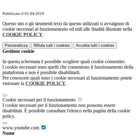
Pubblicato il 01-04-2019
Questo sito o gli strumenti terzi da questo utilizzati si avvalgono di
cookie necessari al funzionamento ed utili alle finalità illustrate nella
COOKIE POLICY
.
Personalizza
Rifiuta tutti
i cookies
Accetta tutti
i cookies
Gestione cookie
In questa schermata è possibile scegliere quali cookie consentire.
I cookie necessari sono quelli che consentono il funzionamento della
piattaforma e non è possibile disabilitarli.
Per conoscere quali sono i cookie necessari al funzionamento potete
visionare la
COOKIE POLICY
.
Cookie necessari per il funzionamento
I cookie necessari per il funzionamento non possono essere
disabilitati. È possibile consultare l'elenco nella pagina della cookie
policy.
www.youtube.com
Nome