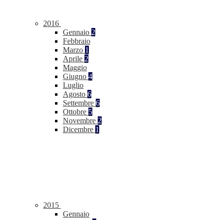
2016
Gennaio
2
Febbraio
Marzo
1
Aprile
2
Maggio
Giugno
4
Luglio
Agosto
6
Settembre
6
Ottobre
5
Novembre
2
Dicembre
1
2015
Gennaio