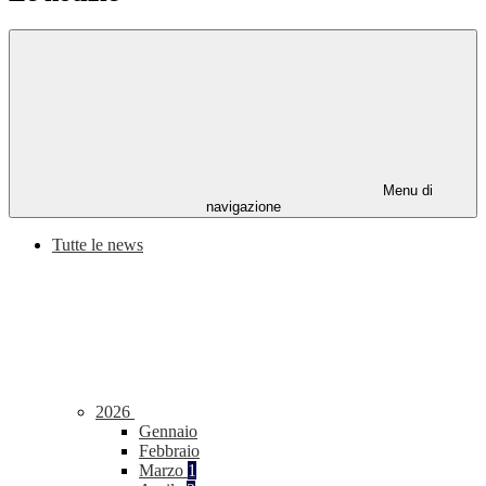
Menu di
navigazione
Tutte le news
2026
Gennaio
Febbraio
Marzo
1