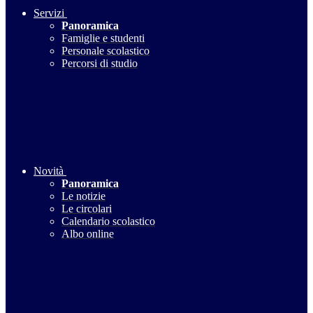
Servizi
Panoramica
Famiglie e studenti
Personale scolastico
Percorsi di studio
Novità
Panoramica
Le notizie
Le circolari
Calendario scolastico
Albo online