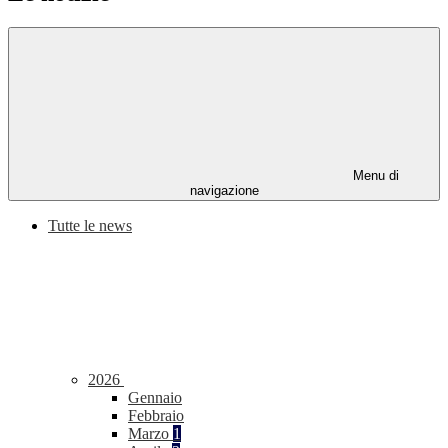
Menu di
navigazione
Tutte le news
2026
Gennaio
Febbraio
Marzo
1