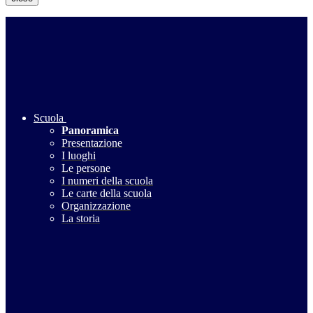
Scuola
Panoramica
Presentazione
I luoghi
Le persone
I numeri della scuola
Le carte della scuola
Organizzazione
La storia