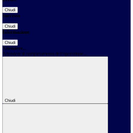
Chiudi
Successo
Chiudi
Informazione
Chiudi
Attendere...
Attendere il completamento dell'operazione...
Chiudi