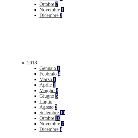
Ottobre
7
Novembre
1
Dicembre
2
2018
Gennaio
1
Febbraio
4
Marzo
1
Aprile
1
Maggio
3
Giugno
5
Luglio
Agosto
3
Settembre
10
Ottobre
10
Novembre
7
Dicembre
4