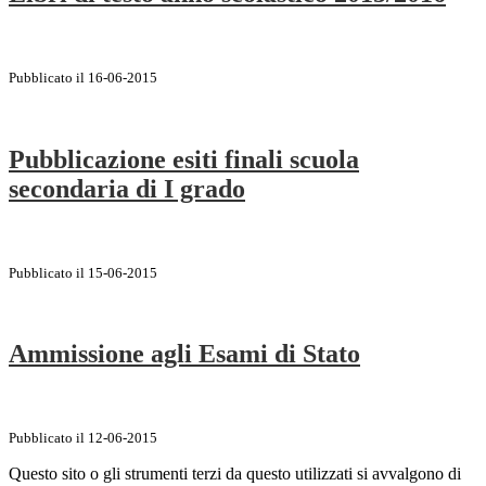
Pubblicato il 16-06-2015
Pubblicazione esiti finali scuola
secondaria di I grado
Pubblicato il 15-06-2015
Ammissione agli Esami di Stato
Pubblicato il 12-06-2015
Questo sito o gli strumenti terzi da questo utilizzati si avvalgono di