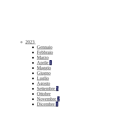
2023
Gennaio
Febbraio
Marzo
Aprile
1
Maggio
Giugno
Luglio
Agosto
Settembre
5
Ottobre
Novembre
2
Dicembre
1