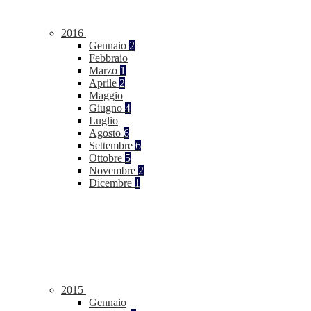
2016
Gennaio
2
Febbraio
Marzo
1
Aprile
2
Maggio
Giugno
4
Luglio
Agosto
6
Settembre
6
Ottobre
5
Novembre
2
Dicembre
1
2015
Gennaio