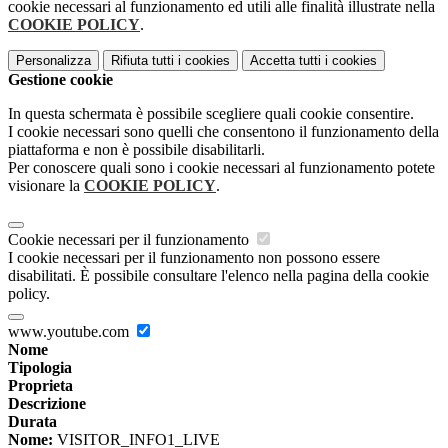
cookie necessari al funzionamento ed utili alle finalità illustrate nella
COOKIE POLICY
.
Personalizza
Rifiuta tutti
i cookies
Accetta tutti
i cookies
Gestione cookie
In questa schermata è possibile scegliere quali cookie consentire.
I cookie necessari sono quelli che consentono il funzionamento della
piattaforma e non è possibile disabilitarli.
Per conoscere quali sono i cookie necessari al funzionamento potete
visionare la
COOKIE POLICY
.
Cookie necessari per il funzionamento
I cookie necessari per il funzionamento non possono essere
disabilitati. È possibile consultare l'elenco nella pagina della cookie
policy.
www.youtube.com
Nome
Tipologia
Proprieta
Descrizione
Durata
Nome:
VISITOR_INFO1_LIVE