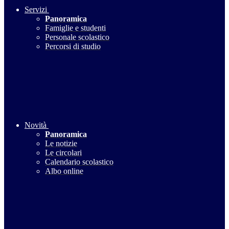
Servizi
Panoramica
Famiglie e studenti
Personale scolastico
Percorsi di studio
Novità
Panoramica
Le notizie
Le circolari
Calendario scolastico
Albo online