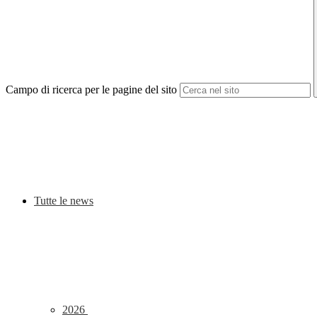
Campo di ricerca per le pagine del sito
Tutte le news
2026