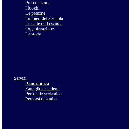
Presentazione
I luoghi
Le persone
I numeri della scuola
Le carte della scuola
Organizzazione
La storia
Servizi
Panoramica
Famiglie e studenti
Personale scolastico
Percorsi di studio