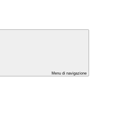
Menu di navigazione