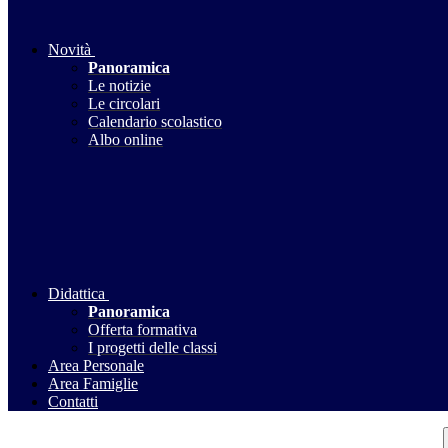
Novità
Panoramica
Le notizie
Le circolari
Calendario scolastico
Albo online
Didattica
Panoramica
Offerta formativa
I progetti delle classi
Area Personale
Area Famiglie
Contatti