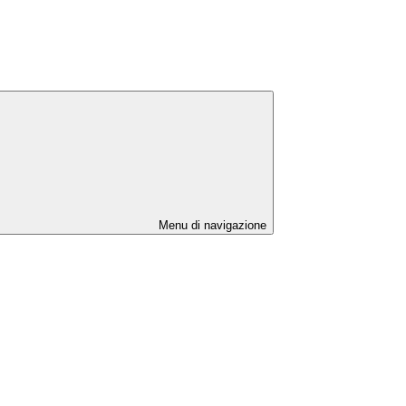
Menu di navigazione