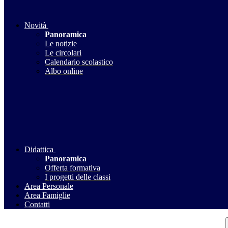
Novità
Panoramica
Le notizie
Le circolari
Calendario scolastico
Albo online
Didattica
Panoramica
Offerta formativa
I progetti delle classi
Area Personale
Area Famiglie
Contatti