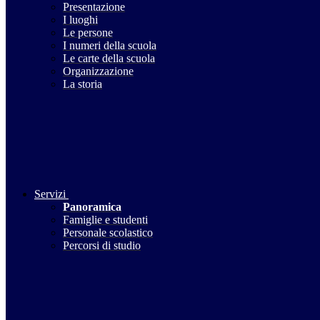
Presentazione
I luoghi
Le persone
I numeri della scuola
Le carte della scuola
Organizzazione
La storia
Servizi
Panoramica
Famiglie e studenti
Personale scolastico
Percorsi di studio