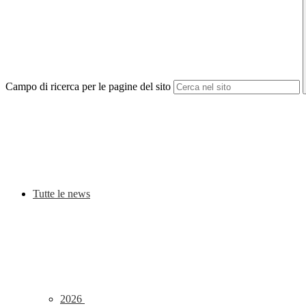
Campo di ricerca per le pagine del sito
Tutte le news
2026