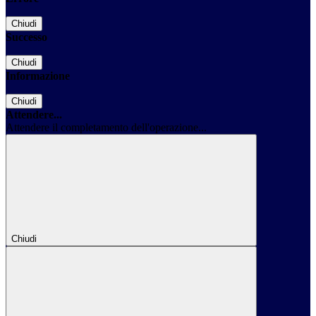
Chiudi
Successo
Chiudi
Informazione
Chiudi
Attendere...
Attendere il completamento dell'operazione...
Chiudi