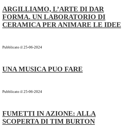
ARGILLIAMO, L’ARTE DI DAR
FORMA. UN LABORATORIO DI
CERAMICA PER ANIMARE LE IDEE
Pubblicato il 25-06-2024
UNA MUSICA PUO FARE
Pubblicato il 25-06-2024
FUMETTI IN AZIONE: ALLA
SCOPERTA DI TIM BURTON