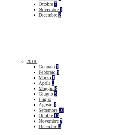
Ottobre
7
Novembre
1
Dicembre
2
2018
Gennaio
1
Febbraio
4
Marzo
1
Aprile
1
Maggio
3
Giugno
5
Luglio
Agosto
3
Settembre
10
Ottobre
10
Novembre
7
Dicembre
4