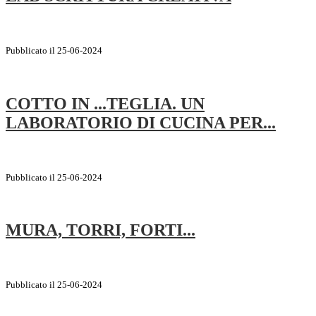
Pubblicato il 25-06-2024
COTTO IN ...TEGLIA. UN
LABORATORIO DI CUCINA PER...
Pubblicato il 25-06-2024
MURA, TORRI, FORTI...
Pubblicato il 25-06-2024