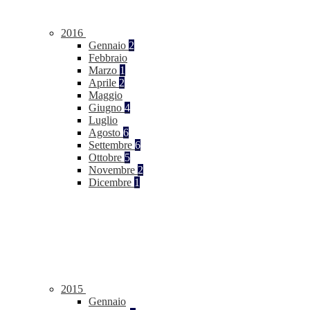
2016
Gennaio
2
Febbraio
Marzo
1
Aprile
2
Maggio
Giugno
4
Luglio
Agosto
6
Settembre
6
Ottobre
5
Novembre
2
Dicembre
1
2015
Gennaio