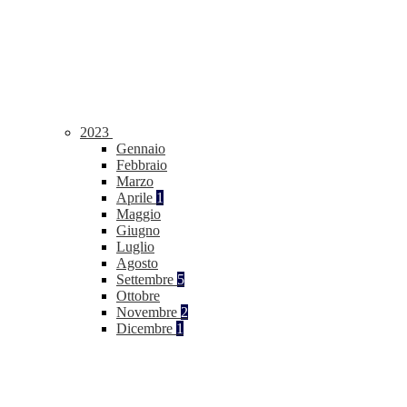
2023
Gennaio
Febbraio
Marzo
Aprile
1
Maggio
Giugno
Luglio
Agosto
Settembre
5
Ottobre
Novembre
2
Dicembre
1