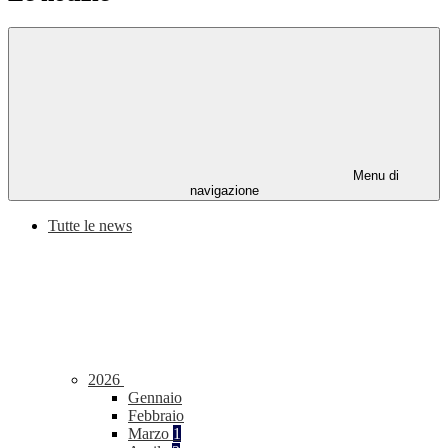
Menu di
navigazione
Tutte le news
2026
Gennaio
Febbraio
Marzo
1