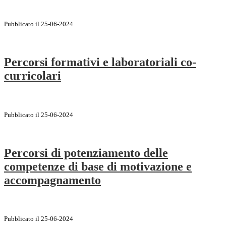
Pubblicato il 25-06-2024
Percorsi formativi e laboratoriali co-
curricolari
Pubblicato il 25-06-2024
Percorsi di potenziamento delle
competenze di base di motivazione e
accompagnamento
Pubblicato il 25-06-2024