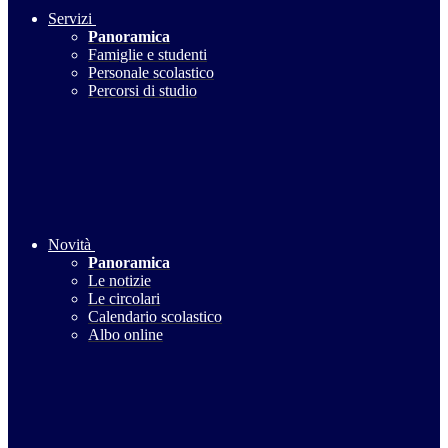
Servizi
Panoramica
Famiglie e studenti
Personale scolastico
Percorsi di studio
Novità
Panoramica
Le notizie
Le circolari
Calendario scolastico
Albo online