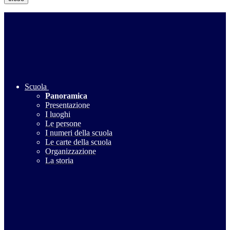
Scuola
Panoramica
Presentazione
I luoghi
Le persone
I numeri della scuola
Le carte della scuola
Organizzazione
La storia