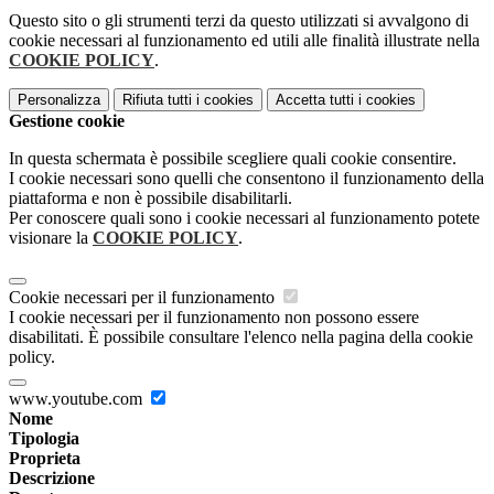
Questo sito o gli strumenti terzi da questo utilizzati si avvalgono di
cookie necessari al funzionamento ed utili alle finalità illustrate nella
COOKIE POLICY
.
Personalizza
Rifiuta tutti
i cookies
Accetta tutti
i cookies
Gestione cookie
In questa schermata è possibile scegliere quali cookie consentire.
I cookie necessari sono quelli che consentono il funzionamento della
piattaforma e non è possibile disabilitarli.
Per conoscere quali sono i cookie necessari al funzionamento potete
visionare la
COOKIE POLICY
.
Cookie necessari per il funzionamento
I cookie necessari per il funzionamento non possono essere
disabilitati. È possibile consultare l'elenco nella pagina della cookie
policy.
www.youtube.com
Nome
Tipologia
Proprieta
Descrizione