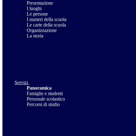
Presentazione
I luoghi
Le persone
I numeri della scuola
Le carte della scuola
Organizzazione
La storia
Servizi
Panoramica
Famiglie e studenti
Personale scolastico
Percorsi di studio