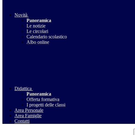
Novità
Panoramica
Le notizie
Le circolari
Calendario scolastico
Albo online
Didattica
Panoramica
Offerta formativa
I progetti delle classi
Area Personale
Area Famiglie
Contatti