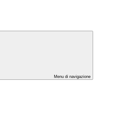
Menu di navigazione