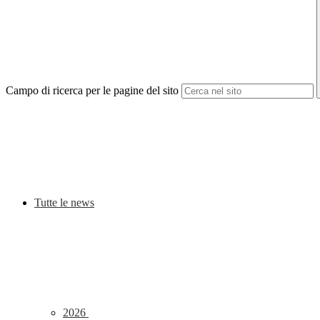
Campo di ricerca per le pagine del sito
Tutte le news
2026