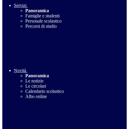
Servizi
Panoramica
Famiglie e studenti
Personale scolastico
Percorsi di studio
Novità
Panoramica
Le notizie
Le circolari
Calendario scolastico
Albo online