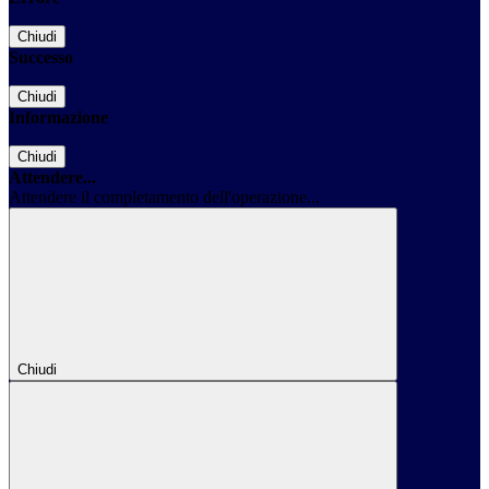
Chiudi
Successo
Chiudi
Informazione
Chiudi
Attendere...
Attendere il completamento dell'operazione...
Chiudi