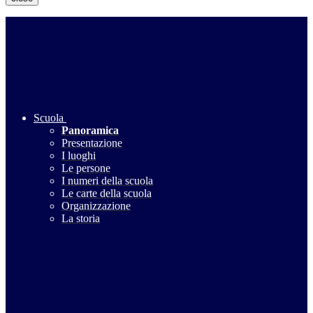
Scuola
Panoramica
Presentazione
I luoghi
Le persone
I numeri della scuola
Le carte della scuola
Organizzazione
La storia