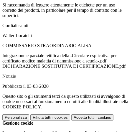
Si raccomanda di leggere attentamente le etichette per un uso
corretto dei prodotti, in particolare per il tempo di contatto con le
superfici.
Cordiali saluti
Walter Locatelli
COMMISSARIO STRAORDINARIO ALISA
Integrazione e parziale rettifica della -Circolare esplicativa per
certificato medico malattia di riammissione a scuola-.pdf
DICHIARAZIONE SOSTITUTIVA DI CERTIFICAZIONE.pdf
Notizie
Pubblicato il 03-03-2020
Questo sito o gli strumenti terzi da questo utilizzati si avvalgono di
cookie necessari al funzionamento ed utili alle finalità illustrate nella
COOKIE POLICY
.
Personalizza
Rifiuta tutti
i cookies
Accetta tutti
i cookies
Gestione cookie