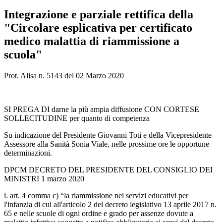
Integrazione e parziale rettifica della
"Circolare esplicativa per certificato
medico malattia di riammissione a
scuola"
Prot. Alisa n. 5143 del 02 Marzo 2020
SI PREGA DI darne la più ampia diffusione CON CORTESE
SOLLECITUDINE per quanto di competenza
Su indicazione del Presidente Giovanni Toti e della Vicepresidente
Assessore alla Sanità Sonia Viale, nelle prossime ore le opportune
determinazioni.
DPCM DECRETO DEL PRESIDENTE DEL CONSIGLIO DEI
MINISTRI 1 marzo 2020
i. art. 4 comma c) “la riammissione nei servizi educativi per
l'infanzia di cui all'articolo 2 del decreto legislativo 13 aprile 2017 n.
65 e nelle scuole di ogni ordine e grado per assenze dovute a