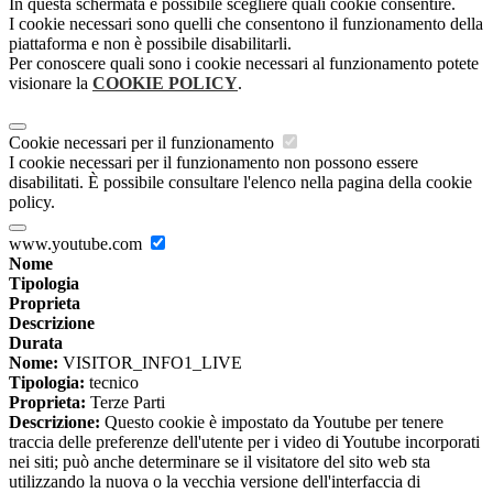
In questa schermata è possibile scegliere quali cookie consentire.
I cookie necessari sono quelli che consentono il funzionamento della
piattaforma e non è possibile disabilitarli.
Per conoscere quali sono i cookie necessari al funzionamento potete
visionare la
COOKIE POLICY
.
Cookie necessari per il funzionamento
I cookie necessari per il funzionamento non possono essere
disabilitati. È possibile consultare l'elenco nella pagina della cookie
policy.
www.youtube.com
Nome
Tipologia
Proprieta
Descrizione
Durata
Nome:
VISITOR_INFO1_LIVE
Tipologia:
tecnico
Proprieta:
Terze Parti
Descrizione:
Questo cookie è impostato da Youtube per tenere
traccia delle preferenze dell'utente per i video di Youtube incorporati
nei siti; può anche determinare se il visitatore del sito web sta
utilizzando la nuova o la vecchia versione dell'interfaccia di