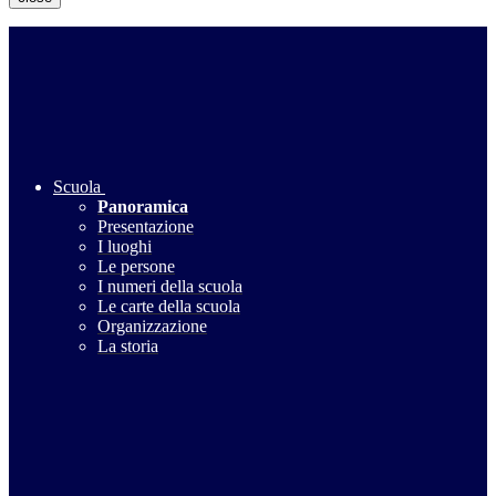
Scuola
Panoramica
Presentazione
I luoghi
Le persone
I numeri della scuola
Le carte della scuola
Organizzazione
La storia