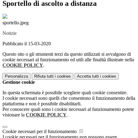
Sportello di ascolto a distanza
sportello.jpeg
Notizie
Pubblicato il 15-03-2020
Questo sito o gli strumenti terzi da questo utilizzati si avvalgono di
cookie necessari al funzionamento ed utili alle finalità illustrate nella
COOKIE POLICY
.
Personalizza
Rifiuta tutti
i cookies
Accetta tutti
i cookies
Gestione cookie
In questa schermata è possibile scegliere quali cookie consentire.
I cookie necessari sono quelli che consentono il funzionamento della
piattaforma e non è possibile disabilitarli.
Per conoscere quali sono i cookie necessari al funzionamento potete
visionare la
COOKIE POLICY
.
Cookie necessari per il funzionamento
I cookie necessari per il funzionamento non possono essere