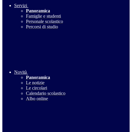
Servizi
Panoramica
Famiglie e studenti
Personale scolastico
Percorsi di studio
Novità
Panoramica
Le notizie
Le circolari
Calendario scolastico
Albo online