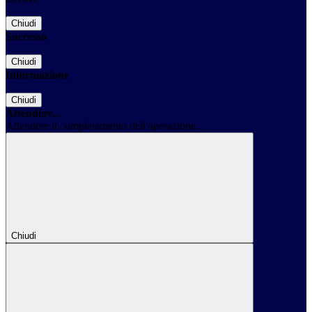
Chiudi
Successo
Chiudi
Informazione
Chiudi
Attendere...
Attendere il completamento dell'operazione...
Chiudi