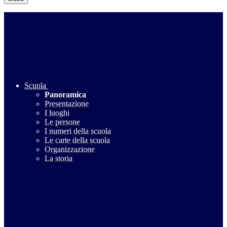
Scuola
Panoramica
Presentazione
I luoghi
Le persone
I numeri della scuola
Le carte della scuola
Organizzazione
La storia