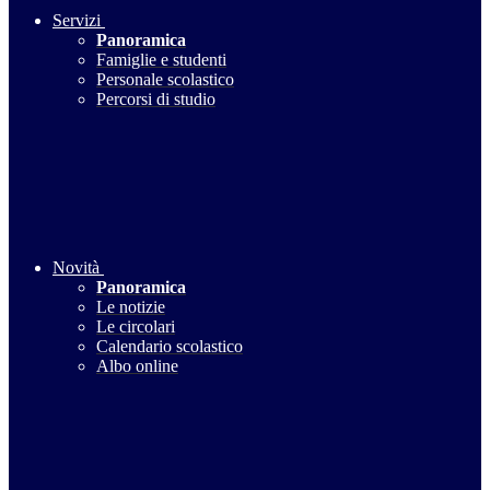
Servizi
Panoramica
Famiglie e studenti
Personale scolastico
Percorsi di studio
Novità
Panoramica
Le notizie
Le circolari
Calendario scolastico
Albo online