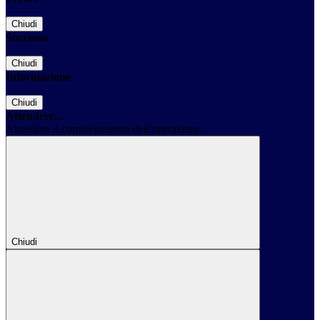
Chiudi
Successo
Chiudi
Informazione
Chiudi
Attendere...
Attendere il completamento dell'operazione...
Chiudi