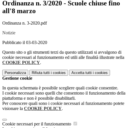
Ordinanza n. 3/2020 - Scuole chiuse fino
all'8 marzo
Ordinanza n. 3-2020.pdf
Notizie
Pubblicato il 03-03-2020
Questo sito o gli strumenti terzi da questo utilizzati si avvalgono di
cookie necessari al funzionamento ed utili alle finalità illustrate nella
COOKIE POLICY
.
Personalizza
Rifiuta tutti
i cookies
Accetta tutti
i cookies
Gestione cookie
In questa schermata è possibile scegliere quali cookie consentire.
I cookie necessari sono quelli che consentono il funzionamento della
piattaforma e non è possibile disabilitarli.
Per conoscere quali sono i cookie necessari al funzionamento potete
visionare la
COOKIE POLICY
.
Cookie necessari per il funzionamento