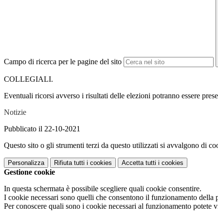
Campo di ricerca per le pagine del sito
COLLEGIALI.
Eventuali ricorsi avverso i risultati delle elezioni potranno essere prese
Notizie
Pubblicato il 22-10-2021
Questo sito o gli strumenti terzi da questo utilizzati si avvalgono di coo
Personalizza
Rifiuta tutti
i cookies
Accetta tutti
i cookies
Gestione cookie
In questa schermata è possibile scegliere quali cookie consentire.
I cookie necessari sono quelli che consentono il funzionamento della pi
Per conoscere quali sono i cookie necessari al funzionamento potete v