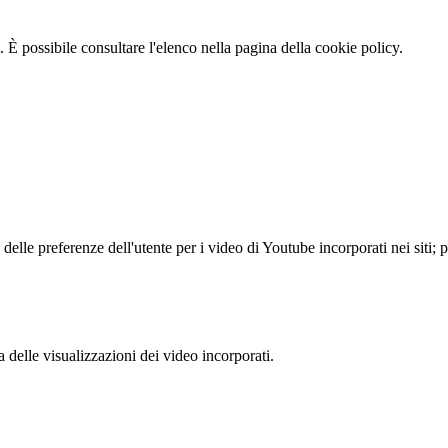
 È possibile consultare l'elenco nella pagina della cookie policy.
lle preferenze dell'utente per i video di Youtube incorporati nei siti; pu
delle visualizzazioni dei video incorporati.