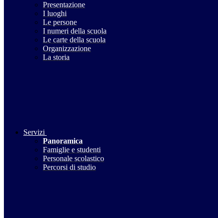
Presentazione
I luoghi
Le persone
I numeri della scuola
Le carte della scuola
Organizzazione
La storia
Servizi
Panoramica
Famiglie e studenti
Personale scolastico
Percorsi di studio