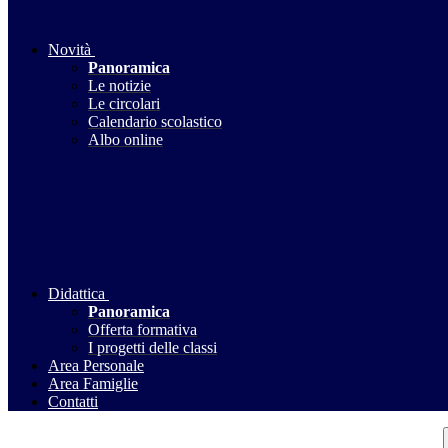
Novità
Panoramica
Le notizie
Le circolari
Calendario scolastico
Albo online
Didattica
Panoramica
Offerta formativa
I progetti delle classi
Area Personale
Area Famiglie
Contatti