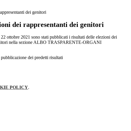
rappresentanti dei genitori
zioni dei rappresentanti dei genitori
2 ottobre 2021 sono stati pubblicati i risultati delle elezioni dei
 genitori nella sezione ALBO TRASPARENTE-ORGANI
 pubblicazione dei predetti risultati
KIE POLICY
.