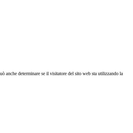
ò anche determinare se il visitatore del sito web sta utilizzando la