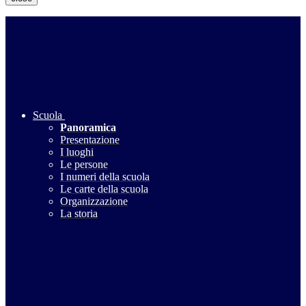
Scuola
Panoramica
Presentazione
I luoghi
Le persone
I numeri della scuola
Le carte della scuola
Organizzazione
La storia