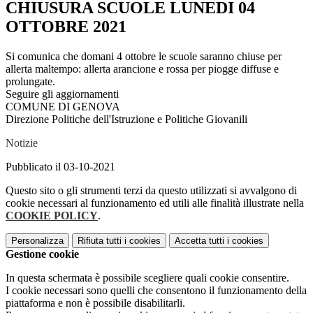
CHIUSURA SCUOLE LUNEDI 04
OTTOBRE 2021
Si comunica che domani 4 ottobre le scuole saranno chiuse per
allerta maltempo: allerta arancione e rossa per piogge diffuse e
prolungate.
Seguire gli aggiornamenti
COMUNE DI GENOVA
Direzione Politiche dell'Istruzione e Politiche Giovanili
Notizie
Pubblicato il 03-10-2021
Questo sito o gli strumenti terzi da questo utilizzati si avvalgono di
cookie necessari al funzionamento ed utili alle finalità illustrate nella
COOKIE POLICY
.
Personalizza
Rifiuta tutti
i cookies
Accetta tutti
i cookies
Gestione cookie
In questa schermata è possibile scegliere quali cookie consentire.
I cookie necessari sono quelli che consentono il funzionamento della
piattaforma e non è possibile disabilitarli.