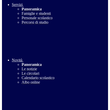
Servizi
Panoramica
Famiglie e studenti
Personale scolastico
Percorsi di studio
Novità
Panoramica
Le notizie
Le circolari
Calendario scolastico
Albo online