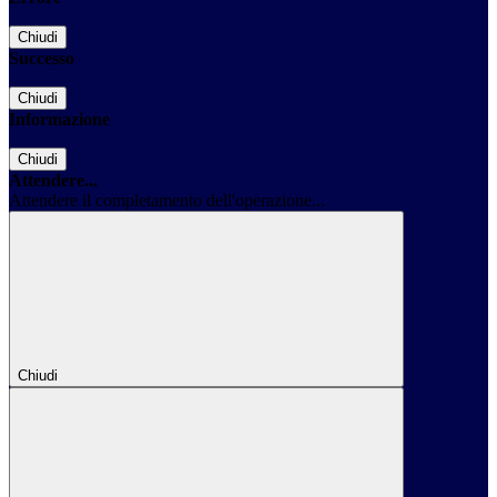
Chiudi
Successo
Chiudi
Informazione
Chiudi
Attendere...
Attendere il completamento dell'operazione...
Chiudi