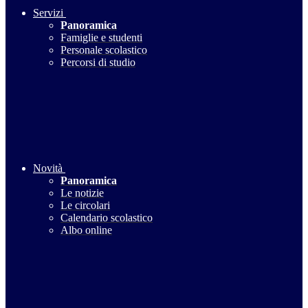
Servizi
Panoramica
Famiglie e studenti
Personale scolastico
Percorsi di studio
Novità
Panoramica
Le notizie
Le circolari
Calendario scolastico
Albo online