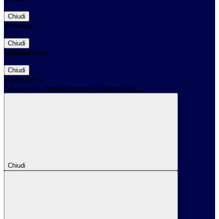
Chiudi
Successo
Chiudi
Informazione
Chiudi
Attendere...
Attendere il completamento dell'operazione...
Chiudi