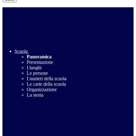
Scuola
Panoramica
Presentazione
I luoghi
Le persone
I numeri della scuola
Le carte della scuola
Organizzazione
La storia