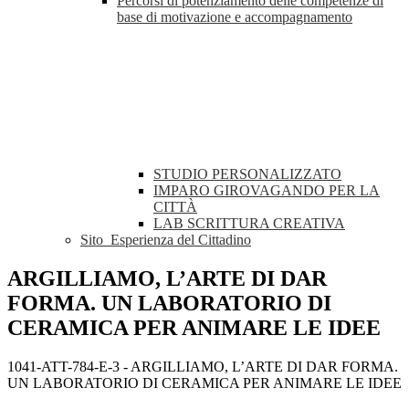
Percorsi di potenziamento delle competenze di
base di motivazione e accompagnamento
STUDIO PERSONALIZZATO
IMPARO GIROVAGANDO PER LA
CITTÀ
LAB SCRITTURA CREATIVA
Sito_Esperienza del Cittadino
ARGILLIAMO, L’ARTE DI DAR
FORMA. UN LABORATORIO DI
CERAMICA PER ANIMARE LE IDEE
1041-ATT-784-E-3 - ARGILLIAMO, L’ARTE DI DAR FORMA.
UN LABORATORIO DI CERAMICA PER ANIMARE LE IDEE