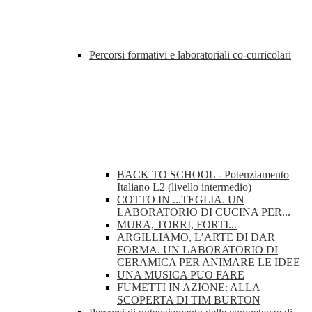
Percorsi formativi e laboratoriali co-curricolari
BACK TO SCHOOL - Potenziamento
Italiano L2 (livello intermedio)
COTTO IN ...TEGLIA. UN
LABORATORIO DI CUCINA PER...
MURA, TORRI, FORTI...
ARGILLIAMO, L’ARTE DI DAR
FORMA. UN LABORATORIO DI
CERAMICA PER ANIMARE LE IDEE
UNA MUSICA PUO FARE
FUMETTI IN AZIONE: ALLA
SCOPERTA DI TIM BURTON