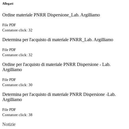
Allegati
Ordine materiale PNRR Dispersione_Lab. Argilliamo
File PDF
Contatore click: 32
Determina per l'acquisto di materiale PNRR_Lab. Argilliamo
File PDF
Contatore click: 32
Ordine per l'acquisto di materiale PNRR Dispersione - Lab.
Argilliamo
File PDF
Contatore click: 30
Determina per l'acquisto di materiale PNRR Dispersione -Lab.
Argilliamo
File PDF
Contatore click: 38
Notizie