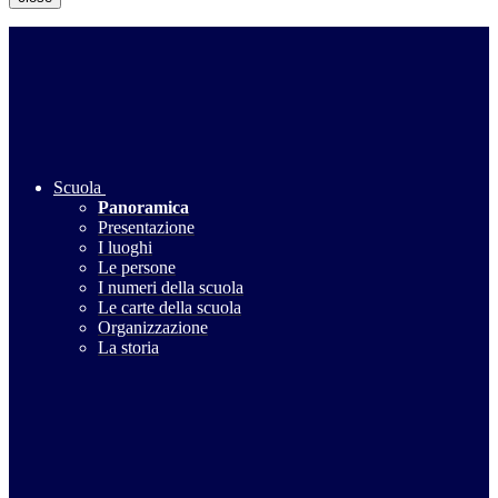
Scuola
Panoramica
Presentazione
I luoghi
Le persone
I numeri della scuola
Le carte della scuola
Organizzazione
La storia