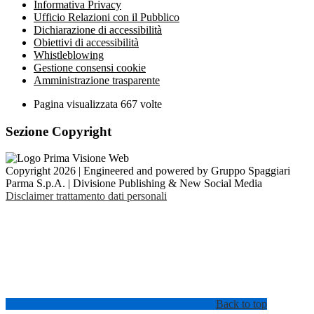
Informativa Privacy
Ufficio Relazioni con il Pubblico
Dichiarazione di accessibilità
Obiettivi di accessibilità
Whistleblowing
Gestione consensi cookie
Amministrazione trasparente
Pagina visualizzata
667
volte
Sezione Copyright
Copyright 2026 | Engineered and powered by Gruppo Spaggiari
Parma S.p.A. | Divisione Publishing & New Social Media
Disclaimer trattamento dati personali
Back to top