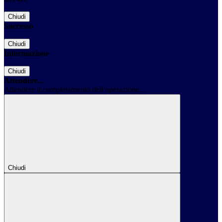
Chiudi
Successo
Chiudi
Informazione
Chiudi
Attendere...
Attendere il completamento dell'operazione...
Chiudi