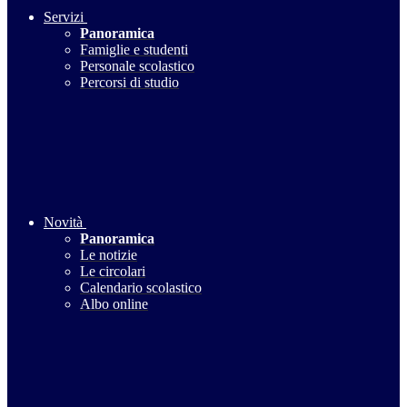
Servizi
Panoramica
Famiglie e studenti
Personale scolastico
Percorsi di studio
Novità
Panoramica
Le notizie
Le circolari
Calendario scolastico
Albo online