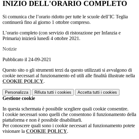
INIZIO DELL'ORARIO COMPLETO
Si comunica che l’orario ridotto per tutte le scuole dell’IC Teglia
continuerà fino al giorno 1 ottobre compreso.
L’orario completo (con servizio di ristorazione per Infanzia e
Primaria) inizierà lunedì 4 ottobre 2021.
Notizie
Pubblicato il 24-09-2021
Questo sito o gli strumenti terzi da questo utilizzati si avvalgono di
cookie necessari al funzionamento ed utili alle finalità illustrate nella
COOKIE POLICY
.
Personalizza
Rifiuta tutti
i cookies
Accetta tutti
i cookies
Gestione cookie
In questa schermata è possibile scegliere quali cookie consentire.
I cookie necessari sono quelli che consentono il funzionamento della
piattaforma e non è possibile disabilitarli.
Per conoscere quali sono i cookie necessari al funzionamento potete
visionare la
COOKIE POLICY
.