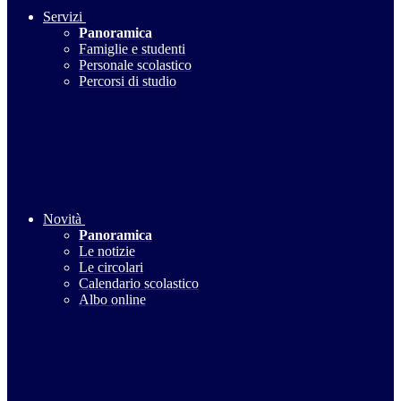
Servizi
Panoramica
Famiglie e studenti
Personale scolastico
Percorsi di studio
Novità
Panoramica
Le notizie
Le circolari
Calendario scolastico
Albo online