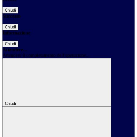
Chiudi
Successo
Chiudi
Informazione
Chiudi
Attendere...
Attendere il completamento dell'operazione...
Chiudi