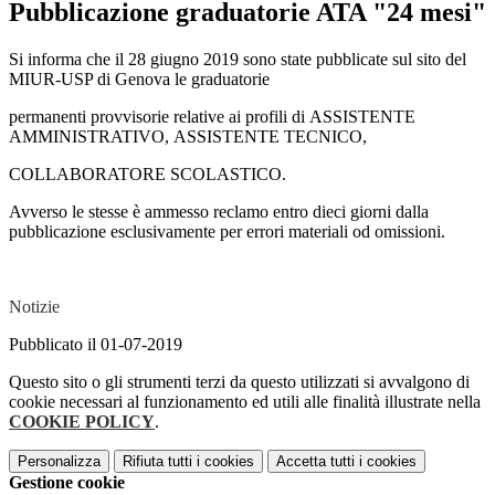
Pubblicazione graduatorie ATA "24 mesi"
Si informa che il 28 giugno 2019 sono state pubblicate sul sito del
MIUR-USP di Genova le graduatorie
permanenti provvisorie relative ai profili di ASSISTENTE
AMMINISTRATIVO, ASSISTENTE TECNICO,
COLLABORATORE SCOLASTICO.
Avverso le stesse è ammesso reclamo entro dieci giorni dalla
pubblicazione esclusivamente per errori materiali od omissioni.
Notizie
Pubblicato il 01-07-2019
Questo sito o gli strumenti terzi da questo utilizzati si avvalgono di
cookie necessari al funzionamento ed utili alle finalità illustrate nella
COOKIE POLICY
.
Personalizza
Rifiuta tutti
i cookies
Accetta tutti
i cookies
Gestione cookie