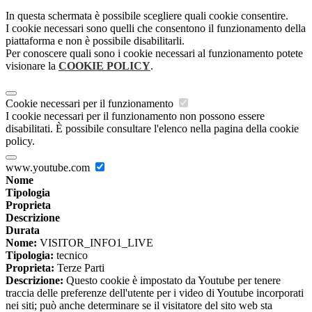
In questa schermata è possibile scegliere quali cookie consentire.
I cookie necessari sono quelli che consentono il funzionamento della
piattaforma e non è possibile disabilitarli.
Per conoscere quali sono i cookie necessari al funzionamento potete
visionare la
COOKIE POLICY
.
Cookie necessari per il funzionamento
I cookie necessari per il funzionamento non possono essere
disabilitati. È possibile consultare l'elenco nella pagina della cookie
policy.
www.youtube.com
Nome
Tipologia
Proprieta
Descrizione
Durata
Nome:
VISITOR_INFO1_LIVE
Tipologia:
tecnico
Proprieta:
Terze Parti
Descrizione:
Questo cookie è impostato da Youtube per tenere
traccia delle preferenze dell'utente per i video di Youtube incorporati
nei siti; può anche determinare se il visitatore del sito web sta