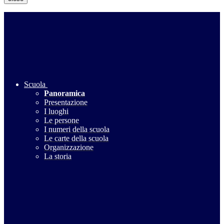
Scuola
Panoramica
Presentazione
I luoghi
Le persone
I numeri della scuola
Le carte della scuola
Organizzazione
La storia