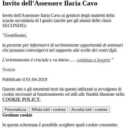
Invito dell'Assessore Ilaria Cavo
Invito dell'Assessore Ilaria Cavo ai genitori degli studenti della
scuola secondaria di I grado (anche per gli alunni delle classi
SECONDE):
"Gentilissimi,
la presente per informarvi di un'imminente opportunità di seminari
che possano coinvolgervi nel supporto alle scelte dei vostri figli.
L'orientamento è cruciale e va inteso .....
continua a leggere
"
Notizie
Pubblicato il 01-04-2019
Questo sito o gli strumenti terzi da questo utilizzati si avvalgono di
cookie necessari al funzionamento ed utili alle finalità illustrate nella
COOKIE POLICY
.
Personalizza
Rifiuta tutti
i cookies
Accetta tutti
i cookies
Gestione cookie
In questa schermata è possibile scegliere quali cookie consentire.