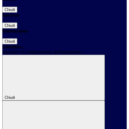
Chiudi
Successo
Chiudi
Informazione
Chiudi
Attendere...
Attendere il completamento dell'operazione...
Chiudi