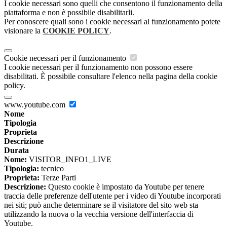
I cookie necessari sono quelli che consentono il funzionamento della
piattaforma e non è possibile disabilitarli.
Per conoscere quali sono i cookie necessari al funzionamento potete
visionare la
COOKIE POLICY
.
Cookie necessari per il funzionamento
I cookie necessari per il funzionamento non possono essere
disabilitati. È possibile consultare l'elenco nella pagina della cookie
policy.
www.youtube.com
Nome
Tipologia
Proprieta
Descrizione
Durata
Nome:
VISITOR_INFO1_LIVE
Tipologia:
tecnico
Proprieta:
Terze Parti
Descrizione:
Questo cookie è impostato da Youtube per tenere
traccia delle preferenze dell'utente per i video di Youtube incorporati
nei siti; può anche determinare se il visitatore del sito web sta
utilizzando la nuova o la vecchia versione dell'interfaccia di
Youtube.