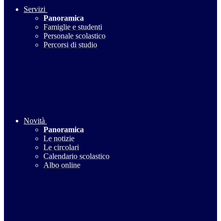
Servizi
Panoramica
Famiglie e studenti
Personale scolastico
Percorsi di studio
Novità
Panoramica
Le notizie
Le circolari
Calendario scolastico
Albo online