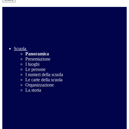
Scuola
Panoramica
Presentazione
I luoghi
Le persone
I numeri della scuola
Le carte della scuola
Organizzazione
La storia