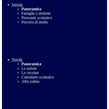
Servizi
Panoramica
Famiglie e studenti
Personale scolastico
Percorsi di studio
Novità
Panoramica
Le notizie
Le circolari
Calendario scolastico
Albo online