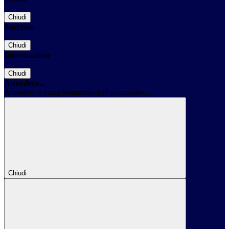
Chiudi
Successo
Chiudi
Informazione
Chiudi
Attendere...
Attendere il completamento dell'operazione...
Chiudi