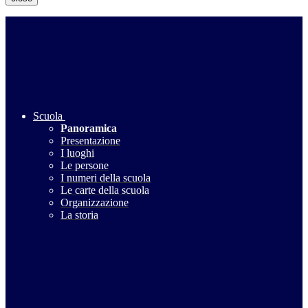
Scuola
Panoramica
Presentazione
I luoghi
Le persone
I numeri della scuola
Le carte della scuola
Organizzazione
La storia