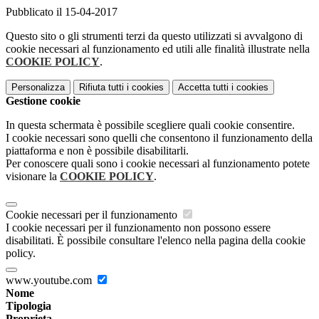
Pubblicato il 15-04-2017
Questo sito o gli strumenti terzi da questo utilizzati si avvalgono di
cookie necessari al funzionamento ed utili alle finalità illustrate nella
COOKIE POLICY
.
Personalizza
Rifiuta tutti
i cookies
Accetta tutti
i cookies
Gestione cookie
In questa schermata è possibile scegliere quali cookie consentire.
I cookie necessari sono quelli che consentono il funzionamento della
piattaforma e non è possibile disabilitarli.
Per conoscere quali sono i cookie necessari al funzionamento potete
visionare la
COOKIE POLICY
.
Cookie necessari per il funzionamento
I cookie necessari per il funzionamento non possono essere
disabilitati. È possibile consultare l'elenco nella pagina della cookie
policy.
www.youtube.com
Nome
Tipologia
Proprieta