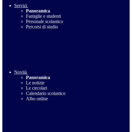
Servizi
Panoramica
Famiglie e studenti
Personale scolastico
Percorsi di studio
Novità
Panoramica
Le notizie
Le circolari
Calendario scolastico
Albo online