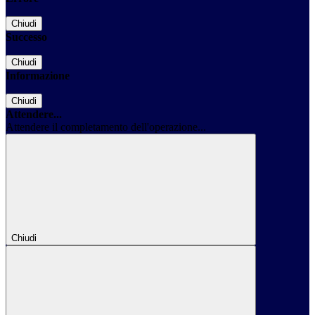
Chiudi
Successo
Chiudi
Informazione
Chiudi
Attendere...
Attendere il completamento dell'operazione...
Chiudi