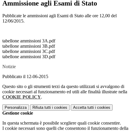
Ammissione agli Esami di Stato
Pubblicate le ammissioni agli Esami di Stato alle ore 12,00 del
12/06/2015.
tabellone ammissioni 3A.pdf
tabellone ammissioni 3B.pdf
tabellone ammissioni 3C.pdf
tabellone ammissioni 3D.pdf
Notizie
Pubblicato il 12-06-2015
Questo sito o gli strumenti terzi da questo utilizzati si avvalgono di
cookie necessari al funzionamento ed utili alle finalità illustrate nella
COOKIE POLICY
.
Personalizza
Rifiuta tutti
i cookies
Accetta tutti
i cookies
Gestione cookie
In questa schermata è possibile scegliere quali cookie consentire.
I cookie necessari sono quelli che consentono il funzionamento della