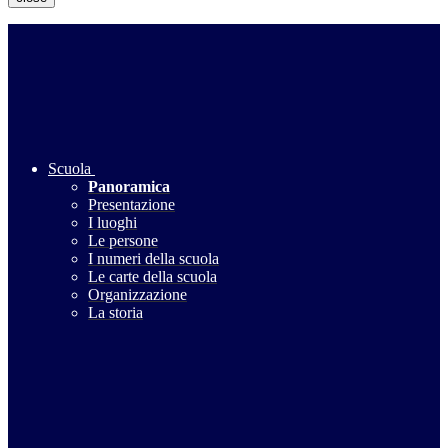
Scuola
Panoramica
Presentazione
I luoghi
Le persone
I numeri della scuola
Le carte della scuola
Organizzazione
La storia