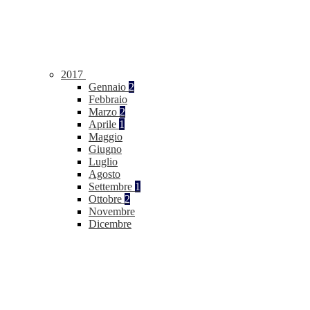
2017
Gennaio
2
Febbraio
Marzo
2
Aprile
1
Maggio
Giugno
Luglio
Agosto
Settembre
1
Ottobre
2
Novembre
Dicembre