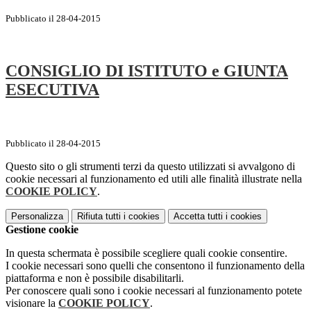
Pubblicato il 28-04-2015
CONSIGLIO DI ISTITUTO e GIUNTA
ESECUTIVA
Pubblicato il 28-04-2015
Questo sito o gli strumenti terzi da questo utilizzati si avvalgono di
cookie necessari al funzionamento ed utili alle finalità illustrate nella
COOKIE POLICY
.
Personalizza
Rifiuta tutti
i cookies
Accetta tutti
i cookies
Gestione cookie
In questa schermata è possibile scegliere quali cookie consentire.
I cookie necessari sono quelli che consentono il funzionamento della
piattaforma e non è possibile disabilitarli.
Per conoscere quali sono i cookie necessari al funzionamento potete
visionare la
COOKIE POLICY
.