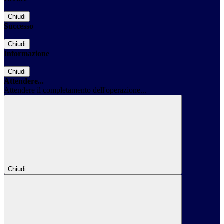
Chiudi
Successo
Chiudi
Informazione
Chiudi
Attendere...
Attendere il completamento dell'operazione...
Chiudi