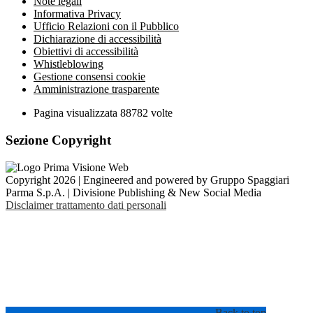
Note legali
Informativa Privacy
Ufficio Relazioni con il Pubblico
Dichiarazione di accessibilità
Obiettivi di accessibilità
Whistleblowing
Gestione consensi cookie
Amministrazione trasparente
Pagina visualizzata
88782
volte
Sezione Copyright
Copyright 2026 | Engineered and powered by Gruppo Spaggiari
Parma S.p.A. | Divisione Publishing & New Social Media
Disclaimer trattamento dati personali
Back to top