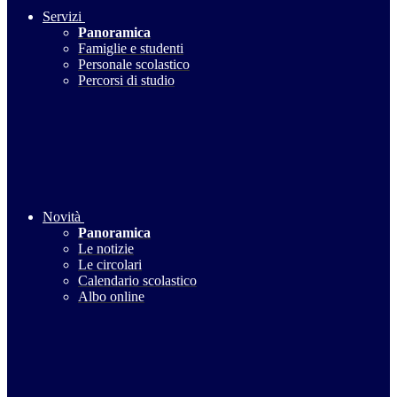
Servizi
Panoramica
Famiglie e studenti
Personale scolastico
Percorsi di studio
Novità
Panoramica
Le notizie
Le circolari
Calendario scolastico
Albo online