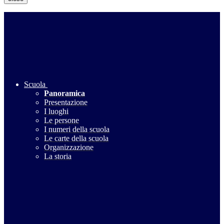
Scuola
Panoramica
Presentazione
I luoghi
Le persone
I numeri della scuola
Le carte della scuola
Organizzazione
La storia