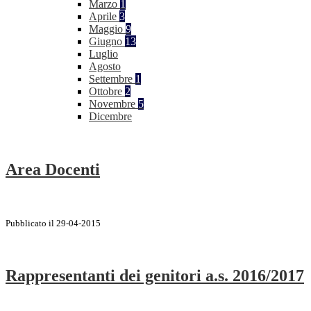
Marzo
1
Aprile
3
Maggio
9
Giugno
13
Luglio
Agosto
Settembre
1
Ottobre
2
Novembre
5
Dicembre
Area Docenti
Pubblicato il 29-04-2015
Rappresentanti dei genitori a.s. 2016/2017