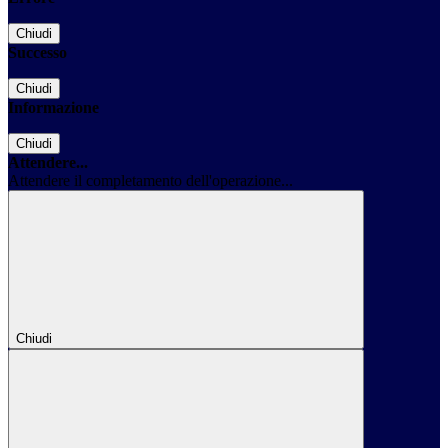
Chiudi
Successo
Chiudi
Informazione
Chiudi
Attendere...
Attendere il completamento dell'operazione...
Chiudi