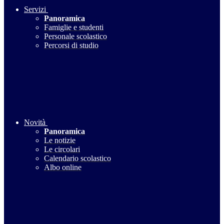
Servizi
Panoramica
Famiglie e studenti
Personale scolastico
Percorsi di studio
Novità
Panoramica
Le notizie
Le circolari
Calendario scolastico
Albo online