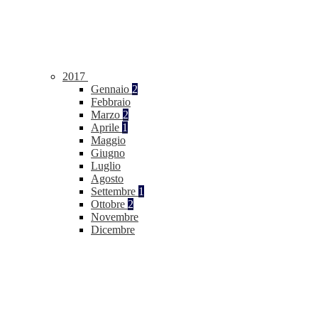
2017
Gennaio
2
Febbraio
Marzo
2
Aprile
1
Maggio
Giugno
Luglio
Agosto
Settembre
1
Ottobre
2
Novembre
Dicembre