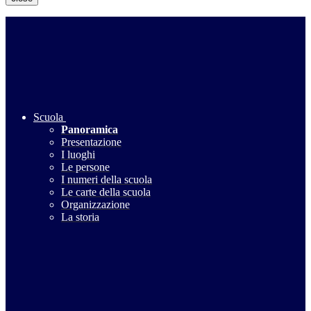
Scuola
Panoramica
Presentazione
I luoghi
Le persone
I numeri della scuola
Le carte della scuola
Organizzazione
La storia