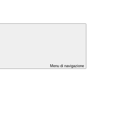
Menu di navigazione