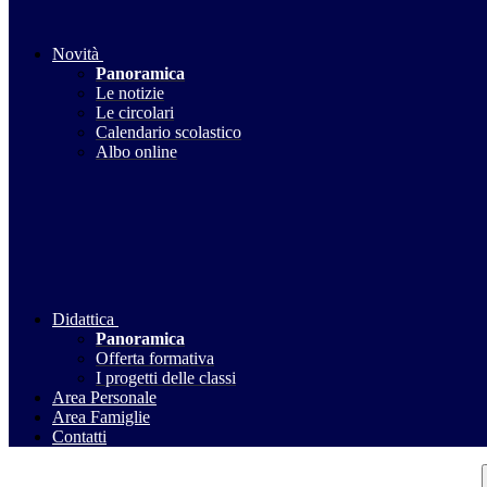
Novità
Panoramica
Le notizie
Le circolari
Calendario scolastico
Albo online
Didattica
Panoramica
Offerta formativa
I progetti delle classi
Area Personale
Area Famiglie
Contatti