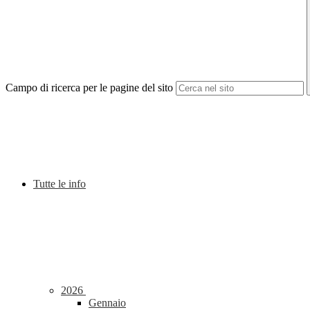
Campo di ricerca per le pagine del sito
Tutte le info
2026
Gennaio