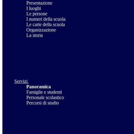
Presentazione
I luoghi
Le persone
I numeri della scuola
Le carte della scuola
Organizzazione
La storia
Servizi
Panoramica
Famiglie e studenti
Personale scolastico
Percorsi di studio