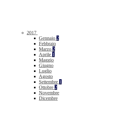
2017
Gennaio
2
Febbraio
Marzo
2
Aprile
1
Maggio
Giugno
Luglio
Agosto
Settembre
1
Ottobre
2
Novembre
Dicembre