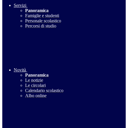
Servizi
Panoramica
Famiglie e studenti
Personale scolastico
Percorsi di studio
Novità
Panoramica
Le notizie
Le circolari
Calendario scolastico
Albo online