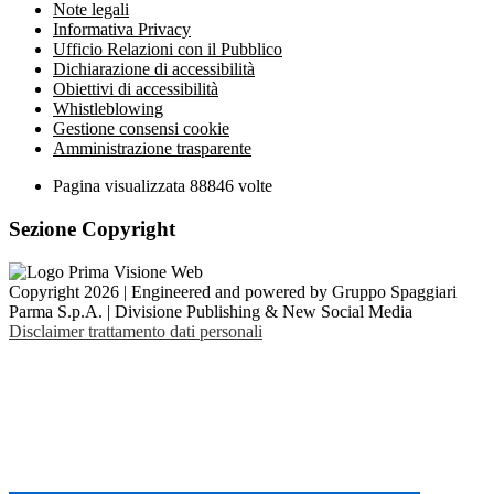
Note legali
Informativa Privacy
Ufficio Relazioni con il Pubblico
Dichiarazione di accessibilità
Obiettivi di accessibilità
Whistleblowing
Gestione consensi cookie
Amministrazione trasparente
Pagina visualizzata
88846
volte
Sezione Copyright
Copyright 2026 | Engineered and powered by Gruppo Spaggiari
Parma S.p.A. | Divisione Publishing & New Social Media
Disclaimer trattamento dati personali