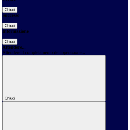
Chiudi
Successo
Chiudi
Informazione
Chiudi
Attendere...
Attendere il completamento dell'operazione...
Chiudi