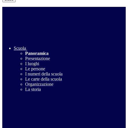
Scuola
Panoramica
Presentazione
I luoghi
Le persone
I numeri della scuola
Le carte della scuola
Organizzazione
La storia