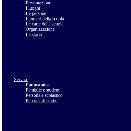
Presentazione
I luoghi
Le persone
I numeri della scuola
Le carte della scuola
Organizzazione
La storia
Servizi
Panoramica
Famiglie e studenti
Personale scolastico
Percorsi di studio