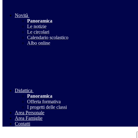
Novità
Panoramica
Le notizie
Le circolari
Calendario scolastico
Albo online
Didattica
Panoramica
Offerta formativa
I progetti delle classi
Area Personale
Area Famiglie
Contatti