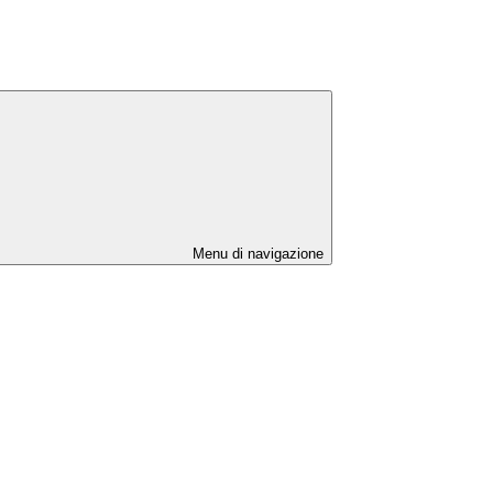
Menu di navigazione