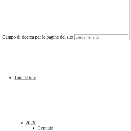
Campo di ricerca per le pagine del sito
Tutte le info
2026
Gennaio