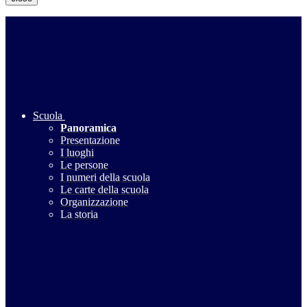
Scuola
Panoramica
Presentazione
I luoghi
Le persone
I numeri della scuola
Le carte della scuola
Organizzazione
La storia