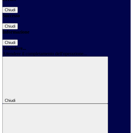
Chiudi
Successo
Chiudi
Informazione
Chiudi
Attendere...
Attendere il completamento dell'operazione...
Chiudi