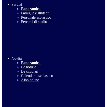
Servizi
Panoramica
Famiglie e studenti
Personale scolastico
Percorsi di studio
Novità
Panoramica
Le notizie
Le circolari
Calendario scolastico
Albo online