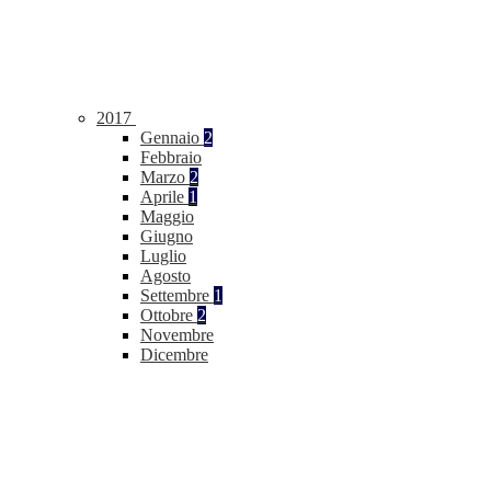
2017
Gennaio
2
Febbraio
Marzo
2
Aprile
1
Maggio
Giugno
Luglio
Agosto
Settembre
1
Ottobre
2
Novembre
Dicembre