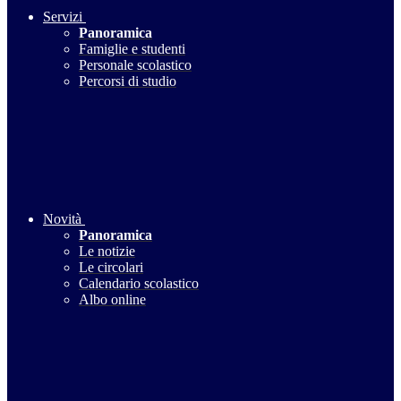
Servizi
Panoramica
Famiglie e studenti
Personale scolastico
Percorsi di studio
Novità
Panoramica
Le notizie
Le circolari
Calendario scolastico
Albo online