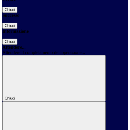
Chiudi
Successo
Chiudi
Informazione
Chiudi
Attendere...
Attendere il completamento dell'operazione...
Chiudi