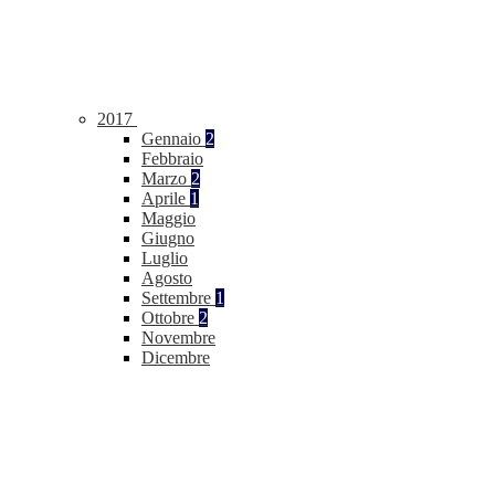
2017
Gennaio
2
Febbraio
Marzo
2
Aprile
1
Maggio
Giugno
Luglio
Agosto
Settembre
1
Ottobre
2
Novembre
Dicembre