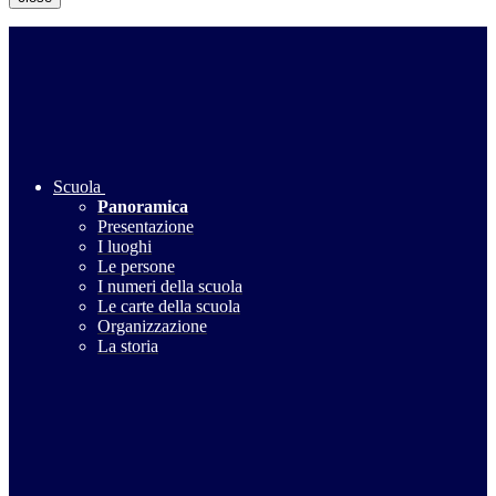
Scuola
Panoramica
Presentazione
I luoghi
Le persone
I numeri della scuola
Le carte della scuola
Organizzazione
La storia