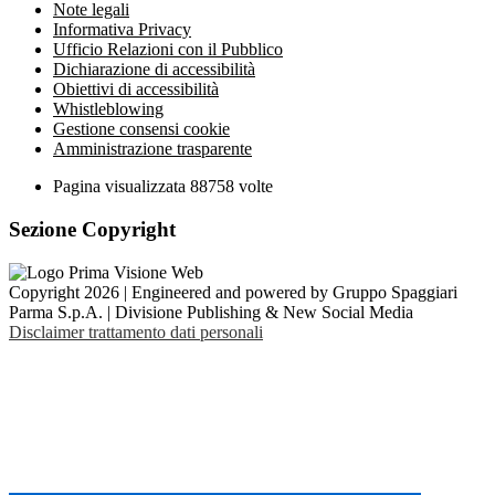
Note legali
Informativa Privacy
Ufficio Relazioni con il Pubblico
Dichiarazione di accessibilità
Obiettivi di accessibilità
Whistleblowing
Gestione consensi cookie
Amministrazione trasparente
Pagina visualizzata
88758
volte
Sezione Copyright
Copyright 2026 | Engineered and powered by Gruppo Spaggiari
Parma S.p.A. | Divisione Publishing & New Social Media
Disclaimer trattamento dati personali